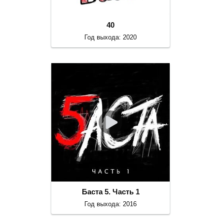
40
Год выхода: 2020
Баста 5. Часть 1
Год выхода: 2016