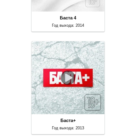
Баста 4
Год выхода: 2014
Баста+
Год выхода: 2013