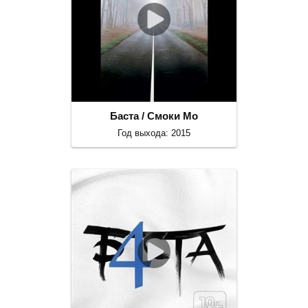
Баста / Смоки Мо
Год выхода: 2015