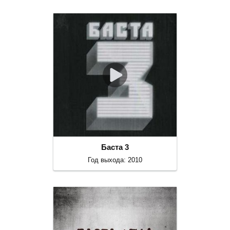
Баста 3
Год выхода: 2010