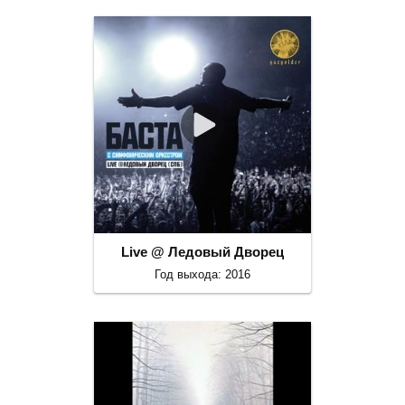
Live @ Ледовый Дворец
Год выхода: 2016