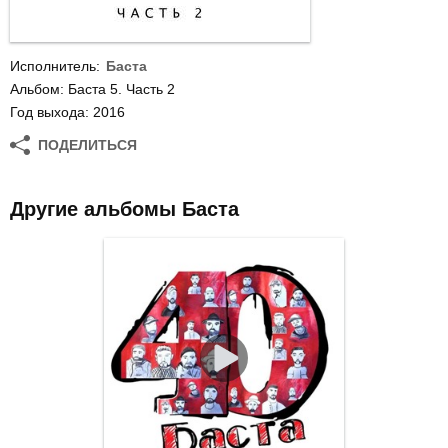
Исполнитель:
Баста
Альбом: Баста 5. Часть 2
Год выхода: 2016
ПОДЕЛИТЬСЯ
Другие альбомы Баста