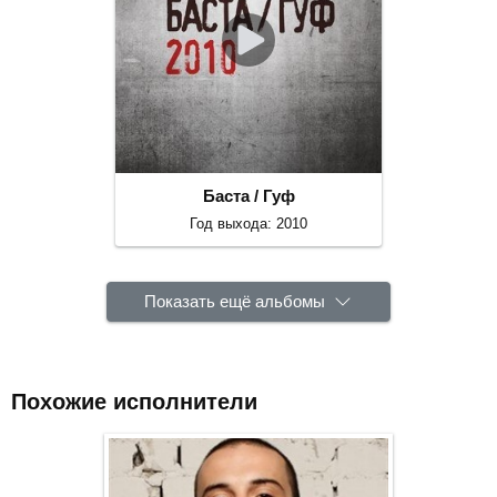
Баста / Гуф
Год выхода: 2010
Показать ещё альбомы
Похожие исполнители