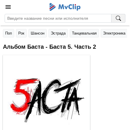
Поп
Рок
Шансон
Эстрада
Танцевальная
Электроника
Альбом Баста - Баста 5. Часть 2