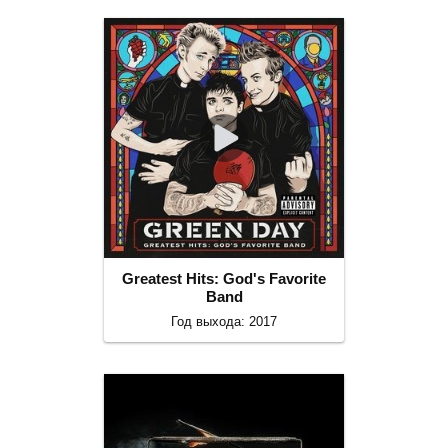
Greatest Hits: God's Favorite
Band
Год выхода: 2017