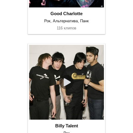
Good Charlotte
Рок, Альтернатива, Панк
116 клипов
Billy Talent