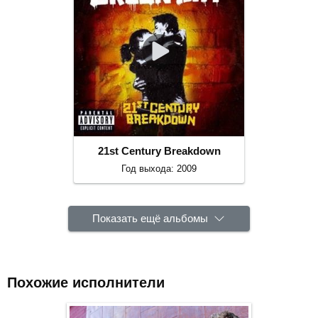
21st Century Breakdown
Год выхода: 2009
Показать ещё альбомы
Похожие исполнители