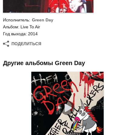
Исполнитель:
Green Day
Альбом: Live To Air
Год выхода: 2014
ПОДЕЛИТЬСЯ
Другие альбомы Green Day