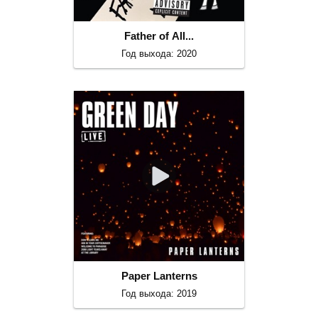
Father of All...
Год выхода: 2020
Paper Lanterns
Год выхода: 2019