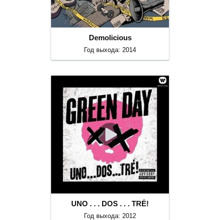
Demolicious
Год выхода: 2014
UNO . . . DOS . . . TRÉ!
Год выхода: 2012