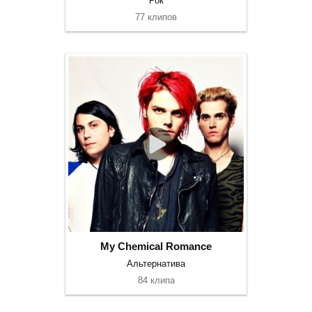
Рок
77 клипов
My Chemical Romance
Альтернатива
84 клипа