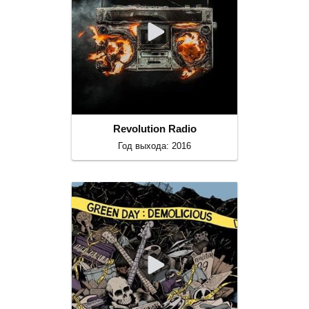
Revolution Radio
Год выхода: 2016