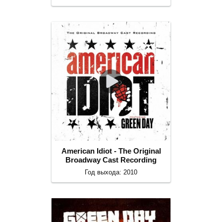
American Idiot - The Original
Broadway Cast Recording
Год выхода: 2010