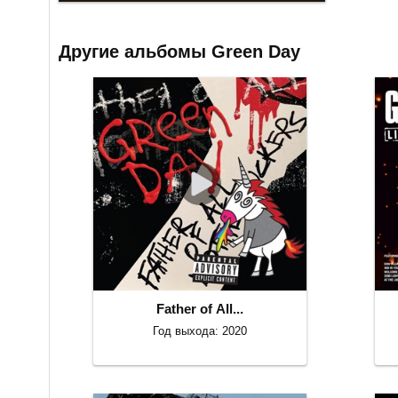
Другие альбомы Green Day
Father of All...
Год выхода: 2020