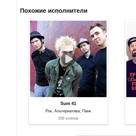
Похожие исполнители
Sum 41
Рок, Альтернатива, Панк
106 клипов