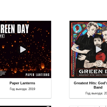
Paper Lanterns
Greatest Hits: God'
Band
Год выхода: 2019
Год выхода: 2