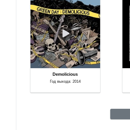
Demolicious
Год выхода: 2014