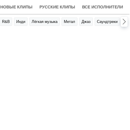
НОВЫЕ КЛИПЫ
РУССКИЕ КЛИПЫ
ВСЕ ИСПОЛНИТЕЛИ
R&B
Инди
Лёгкая музыка
Метал
Джаз
Саундтреки
Авт