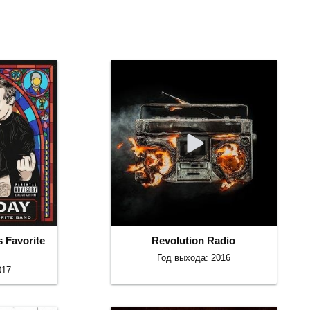
s Favorite
Revolution Radio
Год выхода: 2016
017