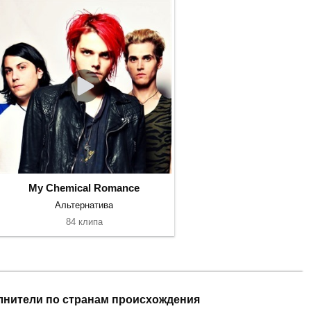
My Chemical Romance
Альтернатива
84 клипа
лнители по странам происхождения