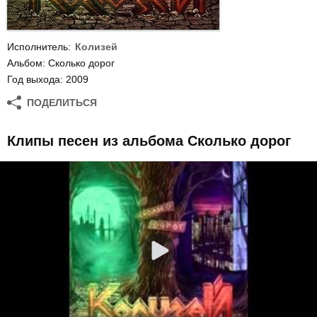
Исполнитель:
Колизей
Альбом: Сколько дорог
Год выхода: 2009
ПОДЕЛИТЬСЯ
Клипы песен из альбома Сколько дорог