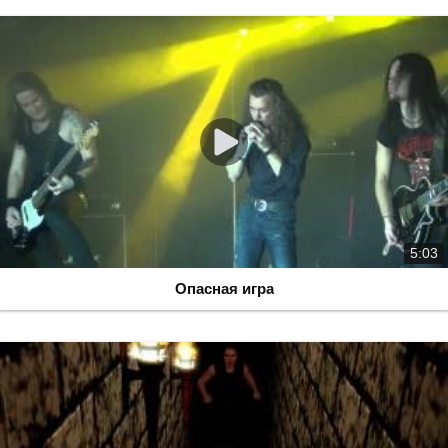
5:03
Опасная игра