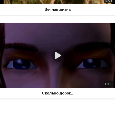
5:01
Вечная жизнь
6:05
Сколько дорог...