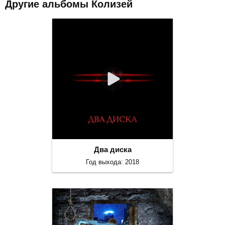
Другие альбомы Колизей
Два диска
Год выхода: 2018