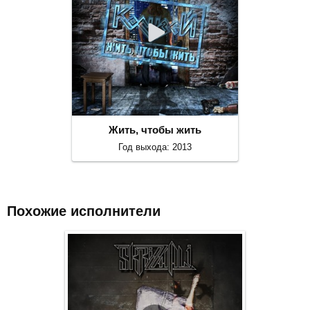
Жить, чтобы жить
Год выхода: 2013
Похожие исполнители