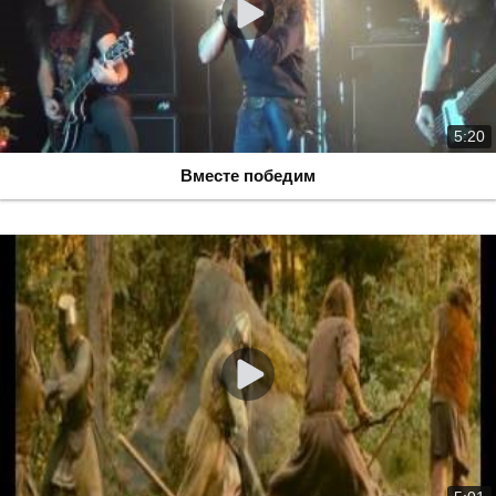
5:20
Вместе победим