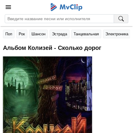
Поп
Рок
Шансон
Эстрада
Танцевальная
Электроника
Альбом Колизей - Сколько дорог