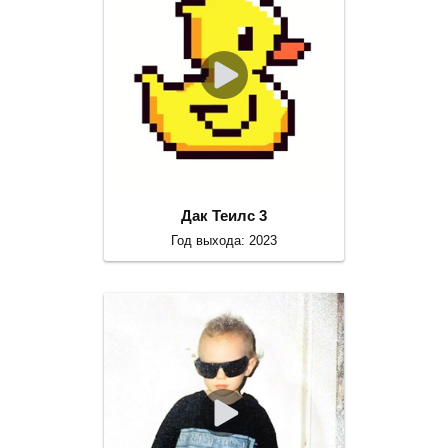
Дак Теилс 3
Год выхода: 2023