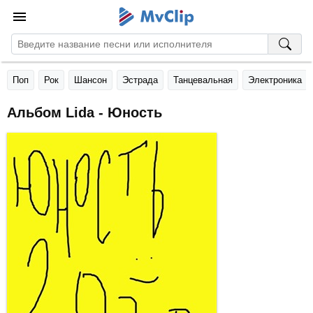
Поп
Рок
Шансон
Эстрада
Танцевальная
Электроника
Альбом Lida - Юность