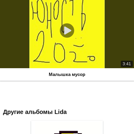
3:41
Малышка мусор
Другие альбомы Lida