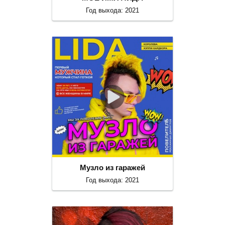
Год выхода: 2021
Музло из гаражей
Год выхода: 2021