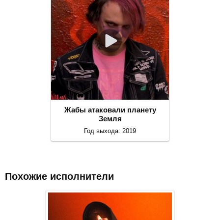
Жабы атаковали планету
Земля
Год выхода: 2019
Похожие исполнители