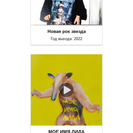
Новая рок звезда
Год выхода: 2022
МОЕ ИМЯ ЛИДА