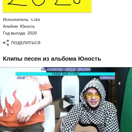
Исполнитель:
Lida
Альбом: Юность
Год выхода: 2020
ПОДЕЛИТЬСЯ
Клипы песен из альбома Юность