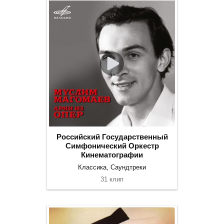
Российский Государственный
Симфонический Оркестр
Кинематографии
Классика, Саундтреки
31 клип