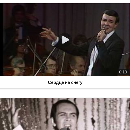
6:19
Сердце на снегу