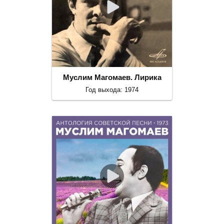
Муслим Магомаев. Лирика
Год выхода: 1974