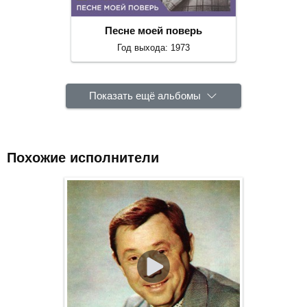
Песне моей поверь
Год выхода: 1973
Показать ещё альбомы
Похожие исполнители