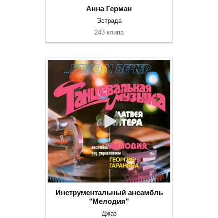
Анна Герман
Эстрада
243 клипа
Инструментальный ансамбль
"Мелодия"
Джаз