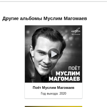
Другие альбомы Муслим Магомаев
Поёт Муслим Магомаев
Год выхода: 2020