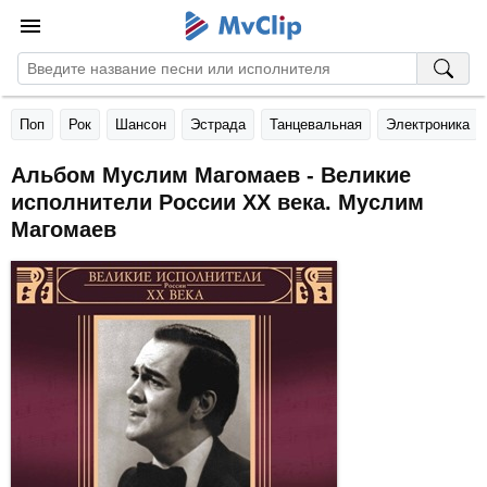
Поп
Рок
Шансон
Эстрада
Танцевальная
Электроника
Альбом Муслим Магомаев - Великие
исполнители России ХХ века. Муслим
Магомаев