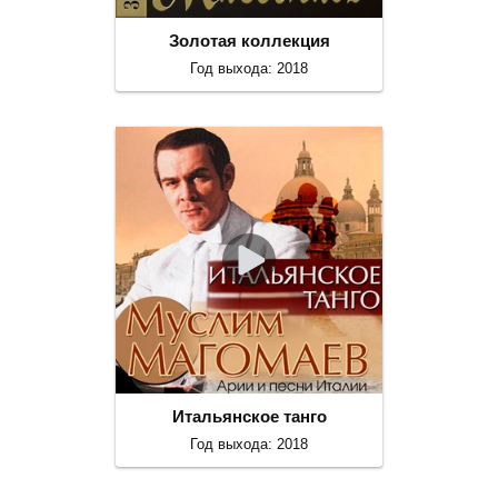
Золотая коллекция
Год выхода: 2018
Итальянское танго
Год выхода: 2018