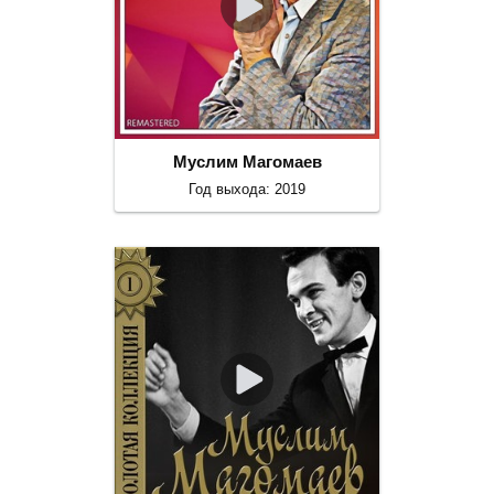
Муслим Магомаев
Год выхода: 2019