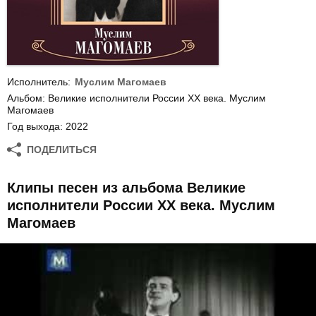
Исполнитель:
Муслим Магомаев
Альбом: Великие исполнители России ХХ века. Муслим
Магомаев
Год выхода: 2022
ПОДЕЛИТЬСЯ
Клипы песен из альбома Великие
исполнители России ХХ века. Муслим
Магомаев