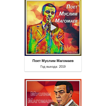
Поет Муслим Магомаев
Год выхода: 2019