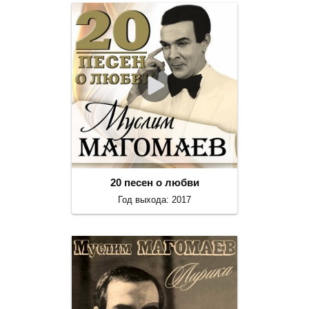
20 песен о любви
Год выхода: 2017