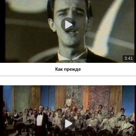
3:41
Как прежде