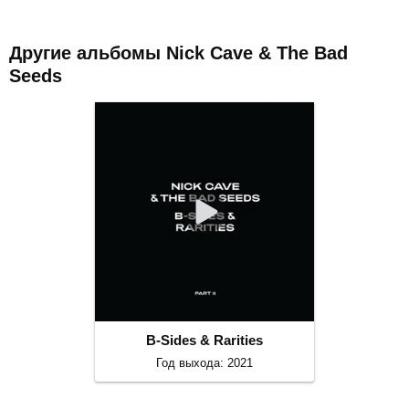
Другие альбомы Nick Cave & The Bad
Seeds
B-Sides & Rarities
Год выхода: 2021