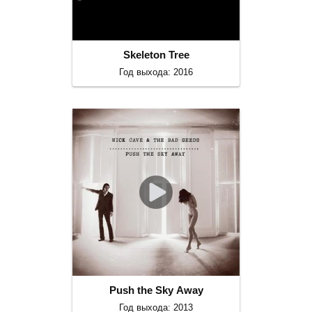
Skeleton Tree
Год выхода: 2016
Push the Sky Away
Год выхода: 2013