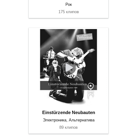
Рок
175 клипов
Einstürzende Neubauten
Электроника, Альтернатива
89 клипов