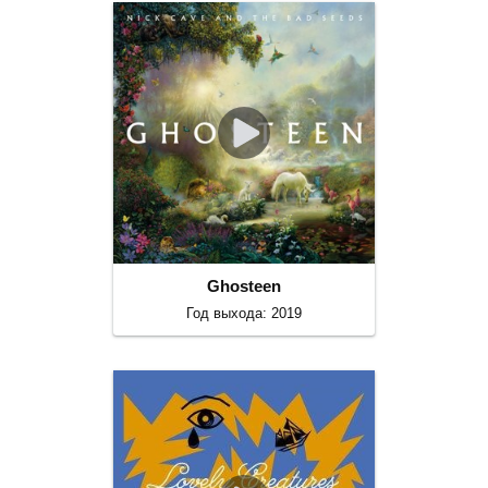
Ghosteen
Год выхода: 2019