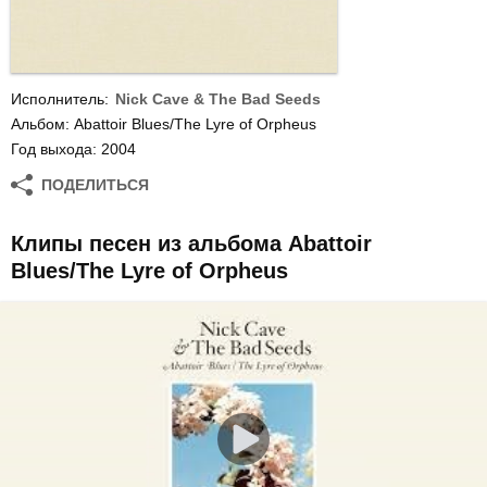
Исполнитель:
Nick Cave & The Bad Seeds
Альбом: Abattoir Blues/The Lyre of Orpheus
Год выхода: 2004
ПОДЕЛИТЬСЯ
Клипы песен из альбома Abattoir
Blues/The Lyre of Orpheus