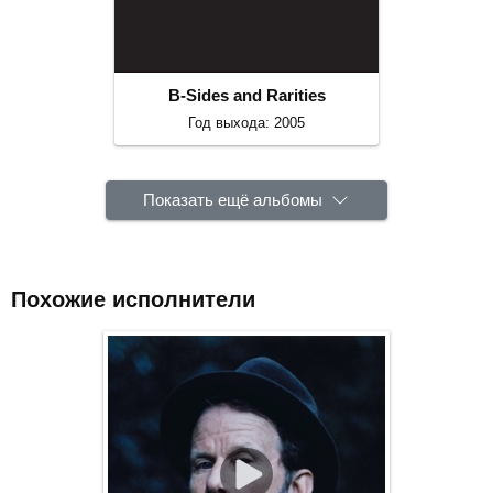
B-Sides and Rarities
Год выхода: 2005
Показать ещё альбомы
Похожие исполнители