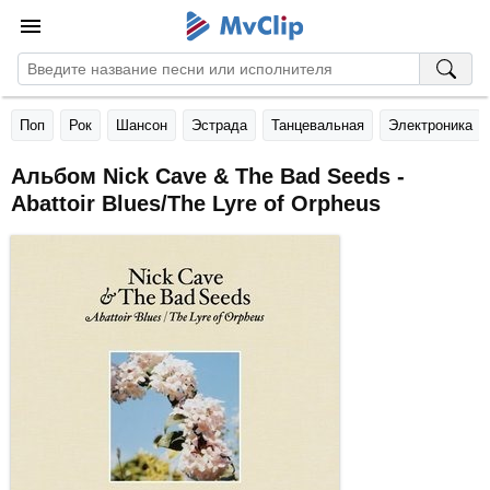
Поп
Рок
Шансон
Эстрада
Танцевальная
Электроника
Альбом Nick Cave & The Bad Seeds -
Abattoir Blues/The Lyre of Orpheus