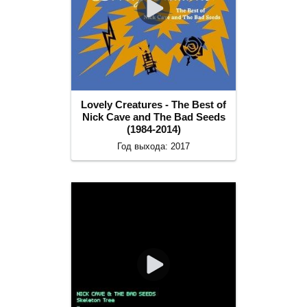
Lovely Creatures - The Best of
Nick Cave and The Bad Seeds
(1984-2014)
Год выхода: 2017