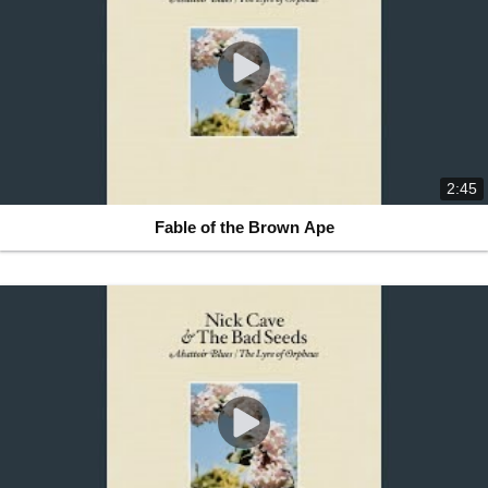
2:45
Fable of the Brown Ape