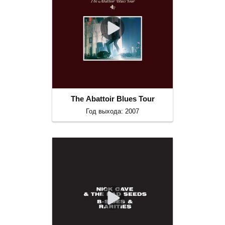
The Abattoir Blues Tour
Год выхода: 2007