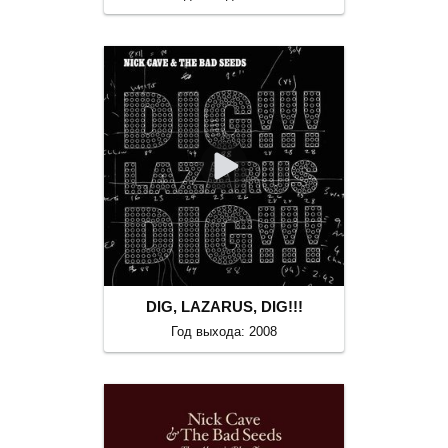
DIG, LAZARUS, DIG!!!
Год выхода: 2008