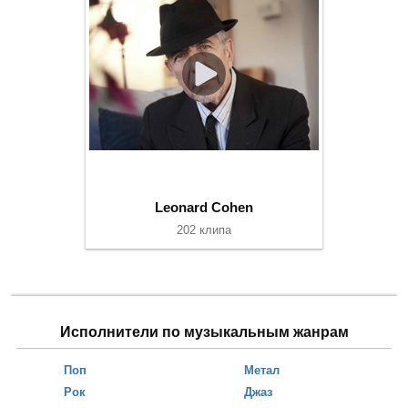
Leonard Cohen
202 клипа
Исполнители по музыкальным жанрам
Поп
Метал
Рок
Джаз