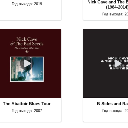
Nick Cave and The 
Год выхода: 2019
(1984-2014
Год выхода: 2
The Abattoir Blues Tour
B-Sides and Rar
Год выхода: 2007
Год выхода: 2