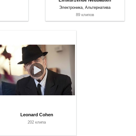
Электроника, Альтернатива
89 клипов
Leonard Cohen
202 клипа