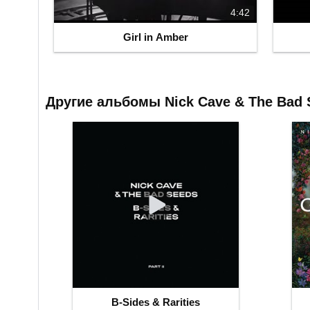
4:42
Girl in Amber
Другие альбомы Nick Cave & The Bad 
B-Sides & Rarities