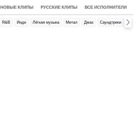
НОВЫЕ КЛИПЫ
РУССКИЕ КЛИПЫ
ВСЕ ИСПОЛНИТЕЛИ
R&B
Инди
Лёгкая музыка
Метал
Джаз
Саундтреки
Авт