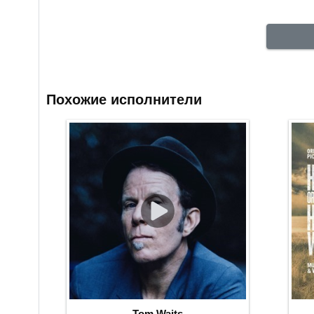
Похожие исполнители
Tom Waits