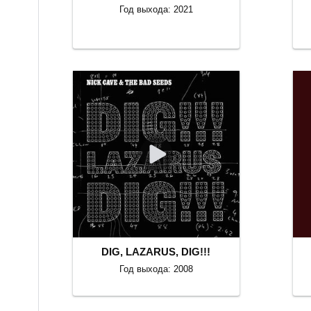
Год выхода: 2021
DIG, LAZARUS, DIG!!!
Год выхода: 2008