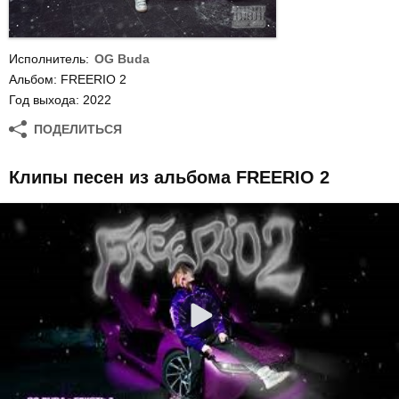
Исполнитель:
OG Buda
Альбом: FREERIO 2
Год выхода: 2022
ПОДЕЛИТЬСЯ
Клипы песен из альбома FREERIO 2