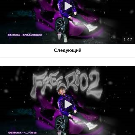
1:42
Следующий