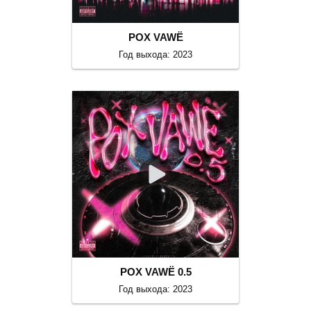
POX VAWË
Год выхода: 2023
POX VAWË 0.5
Год выхода: 2023