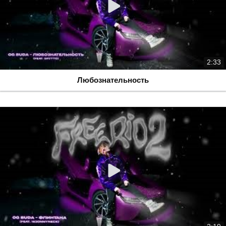
2:33
Любознательность