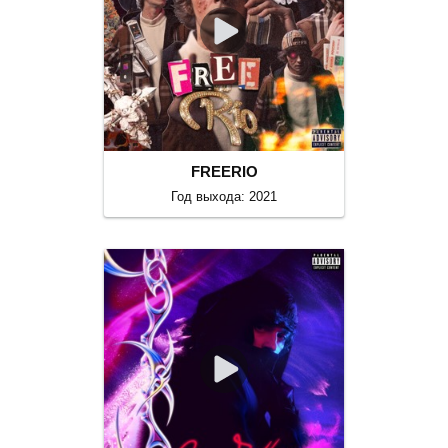
FREERIO
Год выхода: 2021