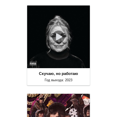
Скучаю, но работаю
Год выхода: 2023