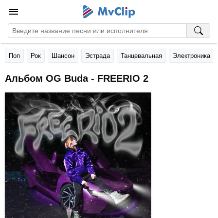
Поп
Рок
Шансон
Эстрада
Танцевальная
Электроника
Альбом OG Buda - FREERIO 2