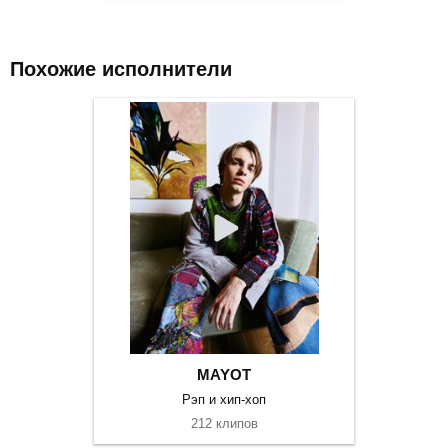
Похожие исполнители
MAYOT
Рэп и хип-хоп
212 клипов