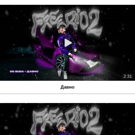
2:31
Давно