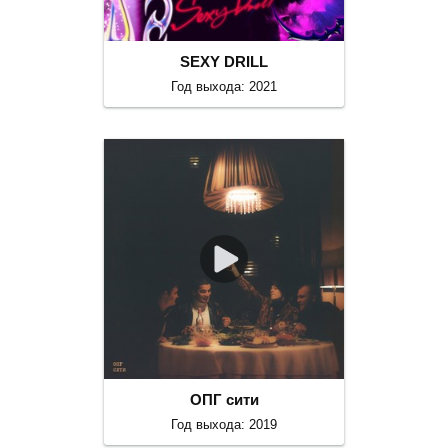
SEXY DRILL
Год выхода: 2021
ОПГ сити
Год выхода: 2019