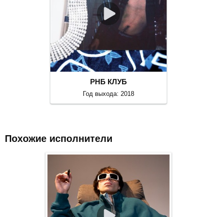
РНБ КЛУБ
Год выхода: 2018
Похожие исполнители