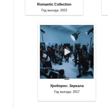
Romantic Collection
Год выхода: 2023
Уроборос: Зеркала
Год выхода: 2017