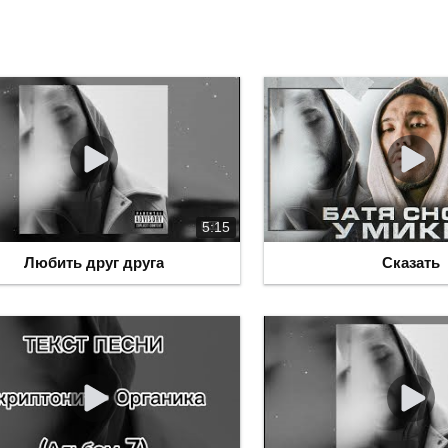
5:15
Любить друг друга
Сказать