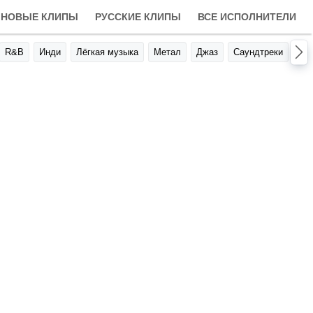
НОВЫЕ КЛИПЫ
РУССКИЕ КЛИПЫ
ВСЕ ИСПОЛНИТЕЛИ
R&B
Инди
Лёгкая музыка
Метал
Джаз
Саундтреки
Авт