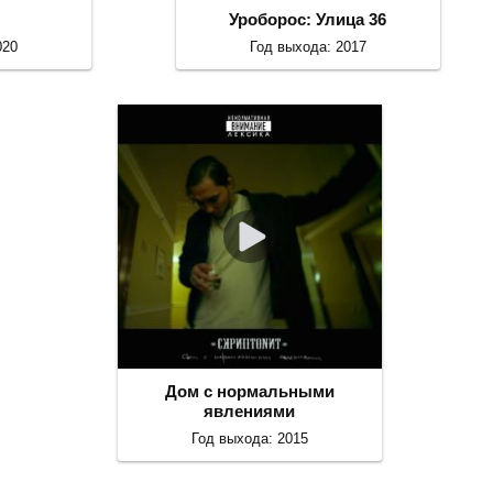
Уроборос: Улица 36
020
Год выхода: 2017
Дом с нормальными
явлениями
Год выхода: 2015