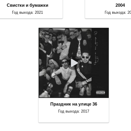
Свистки и бумажки
2004
Год выхода: 2021
Год выхода: 2
Праздник на улице 36
Год выхода: 2017