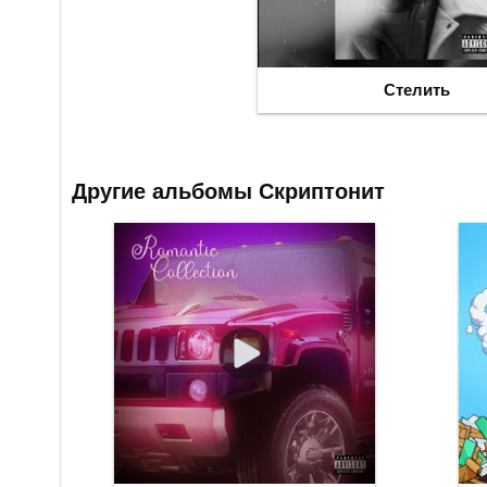
Стелить
Другие альбомы Скриптонит