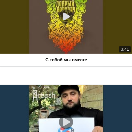
3:41
С тобой мы вместе