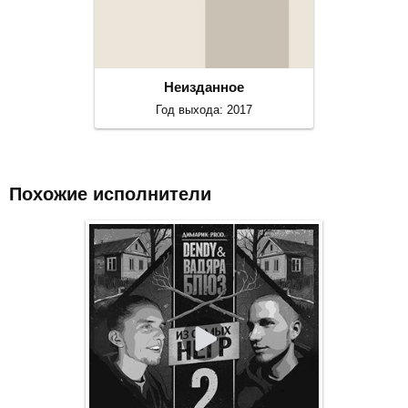
Неизданное
Год выхода: 2017
Похожие исполнители