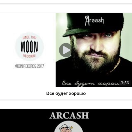
3:56
Все будет хорошо