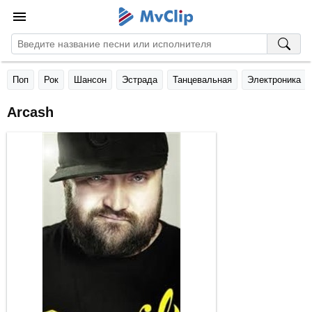
Поп
Рок
Шансон
Эстрада
Танцевальная
Электроника
Arcash