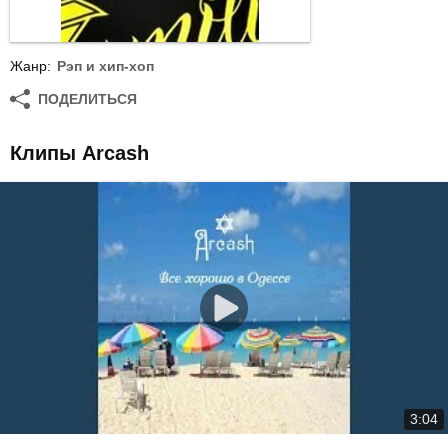
Жанр:
Рэп и хип-хоп
ПОДЕЛИТЬСЯ
Клипы Arcash
3:04