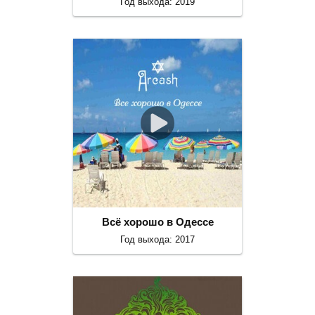
Год выхода: 2019
Всё хорошо в Одессе
Год выхода: 2017