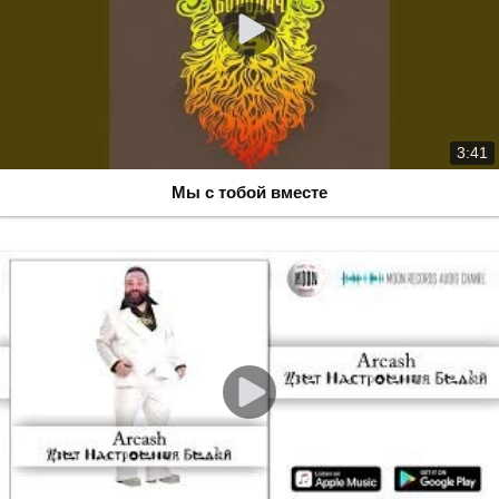
3:41
Мы с тобой вместе