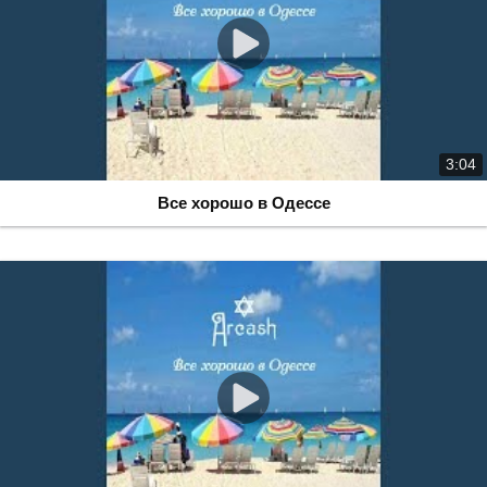
3:04
Все хорошо в Одессе