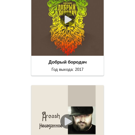
Добрый бородач
Год выхода: 2017