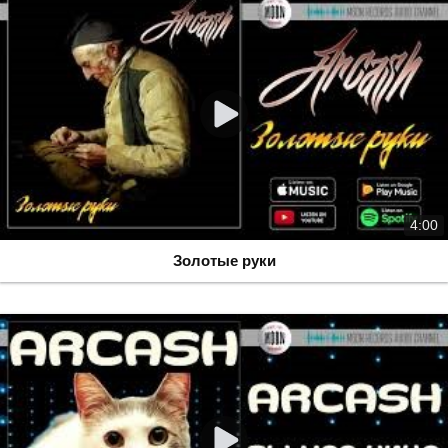
4:00
Золотые руки