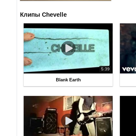
Клипы Chevelle
5:39
Blank Earth