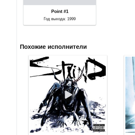
Point #1
Год выхода: 1999
Похожие исполнители