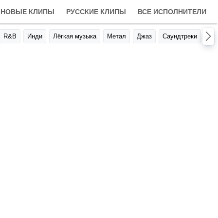
НОВЫЕ КЛИПЫ
РУССКИЕ КЛИПЫ
ВСЕ ИСПОЛНИТЕЛИ
R&B
Инди
Лёгкая музыка
Метал
Джаз
Саундтреки
Авт