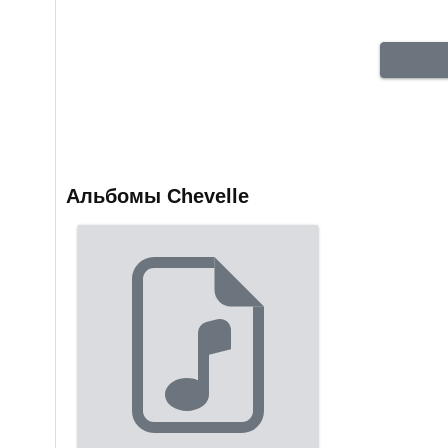
Альбомы Chevelle