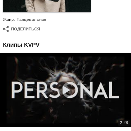
Жанр:
Танцевальная
ПОДЕЛИТЬСЯ
Клипы KVPV
2:28