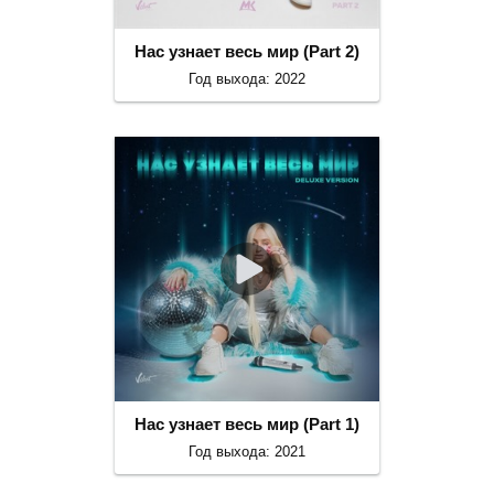
Нас узнает весь мир (Part 2)
Год выхода: 2022
Нас узнает весь мир (Part 1)
Год выхода: 2021