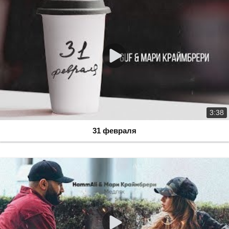
3:38
31 февраля