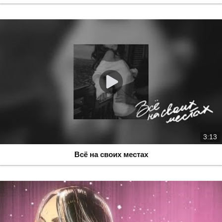
3:13
Всё на своих местах