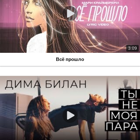
3:09
Всё прошло