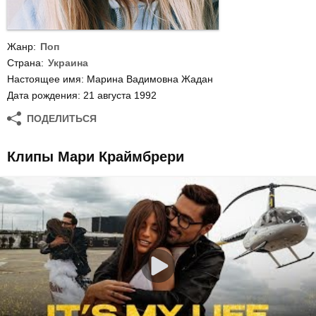
Жанр:
Поп
Страна:
Украина
Настоящее имя: Марина Вадимовна Жадан
Дата рождения: 21 августа 1992
ПОДЕЛИТЬСЯ
Клипы Мари Краймбрери