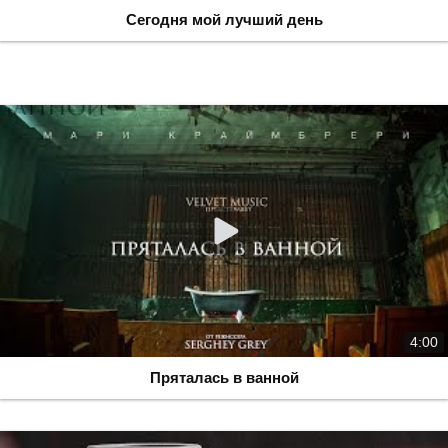
Сегодня мой лучший день
4:00
Пряталась в ванной