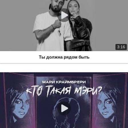
3:16
Ты должна рядом быть