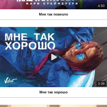
4:50
Мне так повезло
3:38
Мне так хорошо