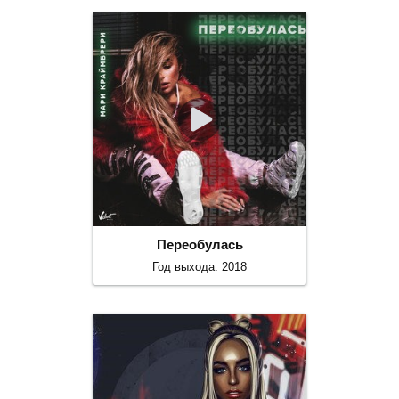
Переобулась
Год выхода: 2018