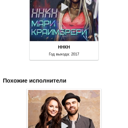
ННКН
Год выхода: 2017
Похожие исполнители