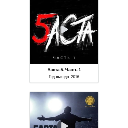
Баста 5. Часть 1
Год выхода: 2016