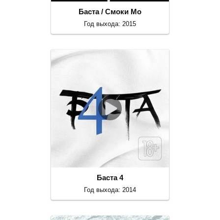
Баста / Смоки Мо
Год выхода: 2015
Баста 4
Год выхода: 2014