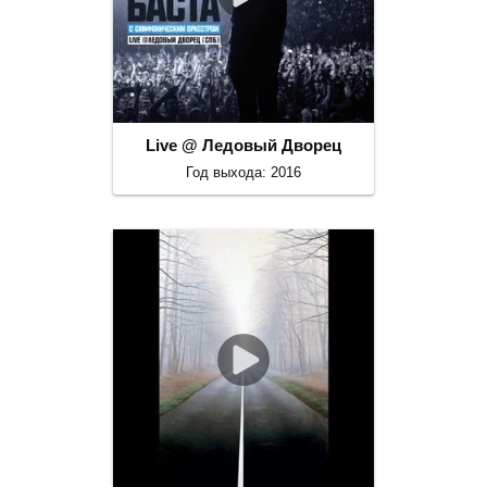
Live @ Ледовый Дворец
Год выхода: 2016