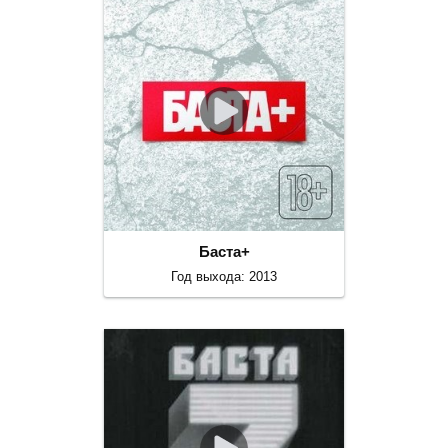
Баста+
Год выхода: 2013