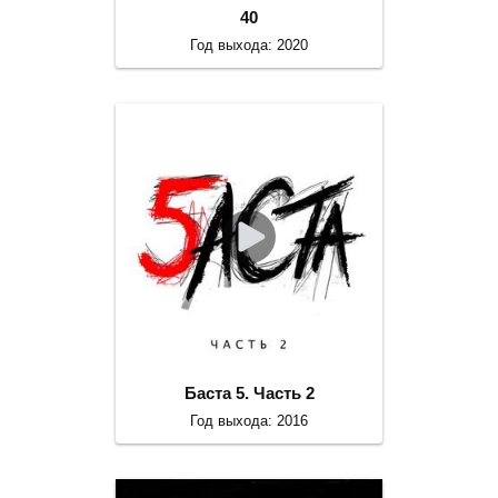
40
Год выхода: 2020
Баста 5. Часть 2
Год выхода: 2016