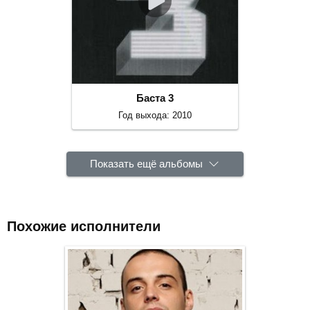
Баста 3
Год выхода: 2010
Показать ещё альбомы
Похожие исполнители