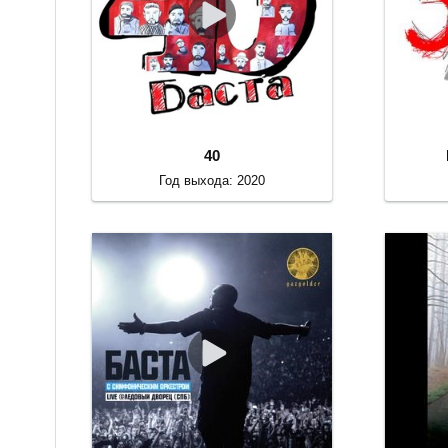
40
Год выхода: 2020