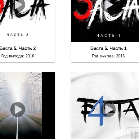
Баста 5. Часть 2
Баста 5. Часть 1
Год выхода: 2016
Год выхода: 2016