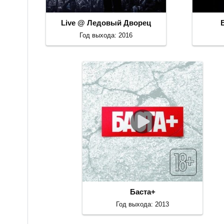
Live @ Ледовый Дворец
Год выхода: 2016
Баста+
Год выхода: 2013