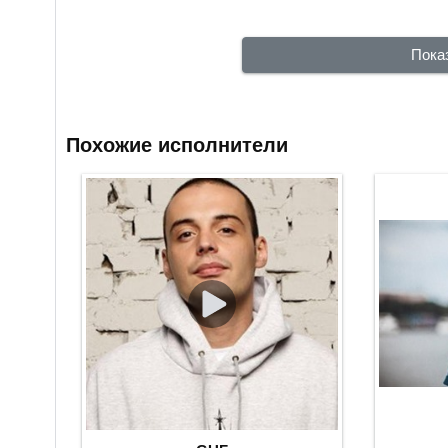
Пока
Похожие исполнители