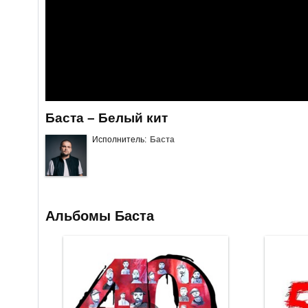
Баста – Белый кит
Исполнитель:
Баста
Альбомы Баста