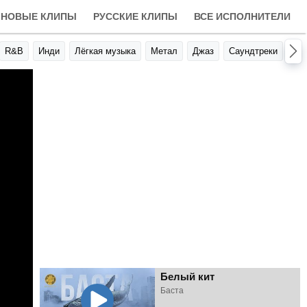
НОВЫЕ КЛИПЫ
РУССКИЕ КЛИПЫ
ВСЕ ИСПОЛНИТЕЛИ
R&B
Инди
Лёгкая музыка
Метал
Джаз
Саундтреки
Авт
Белый кит
Баста