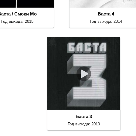
Баста / Смоки Мо
Баста 4
Год выхода: 2015
Год выхода: 2014
Баста 3
Год выхода: 2010