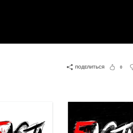
ПОДЕЛИТЬСЯ
0