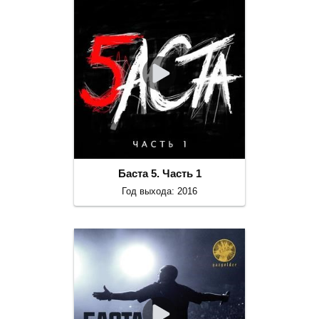
Баста 5. Часть 1
Год выхода: 2016