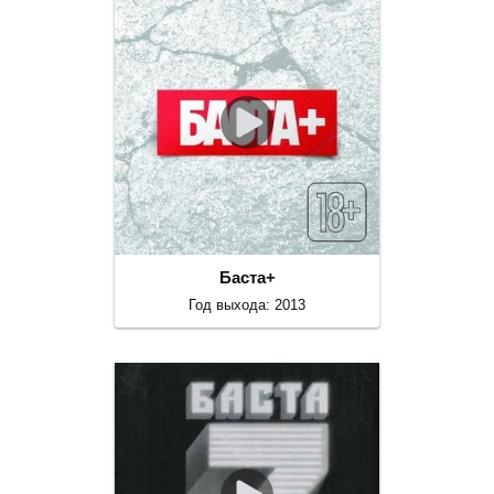
Баста+
Год выхода: 2013