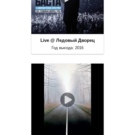
Live @ Ледовый Дворец
Год выхода: 2016