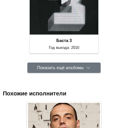
Баста 3
Год выхода: 2010
Показать ещё альбомы
Похожие исполнители