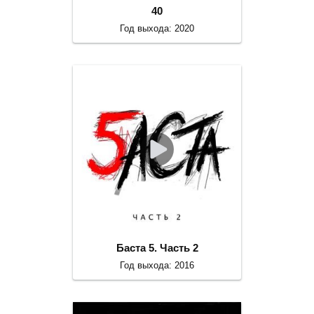
40
Год выхода: 2020
Баста 5. Часть 2
Год выхода: 2016