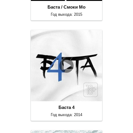
Баста / Смоки Мо
Год выхода: 2015
Баста 4
Год выхода: 2014