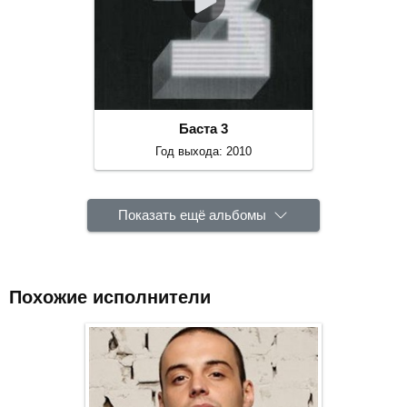
Баста 3
Год выхода: 2010
Показать ещё альбомы
Похожие исполнители