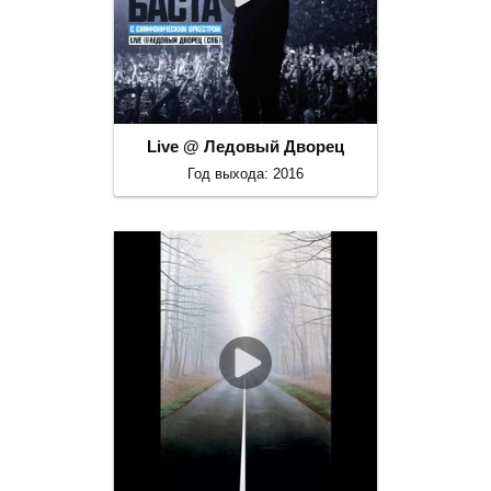
Live @ Ледовый Дворец
Год выхода: 2016