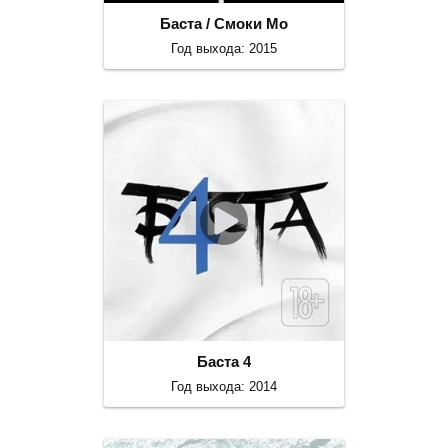
Баста / Смоки Мо
Год выхода: 2015
Баста 4
Год выхода: 2014