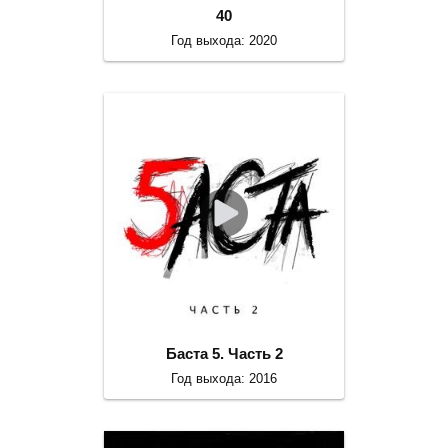
40
Год выхода: 2020
Баста 5. Часть 2
Год выхода: 2016