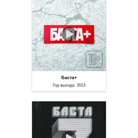
Баста+
Год выхода: 2013