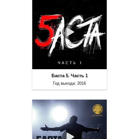
Баста 5. Часть 1
Год выхода: 2016