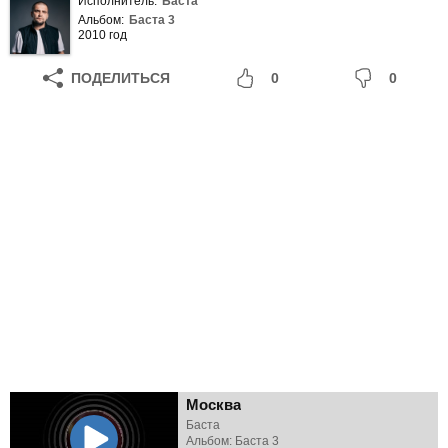
Исполнитель:
Баста
Альбом:
Баста 3
2010 год
ПОДЕЛИТЬСЯ
0
0
Москва
Баста
Альбом: Баста 3