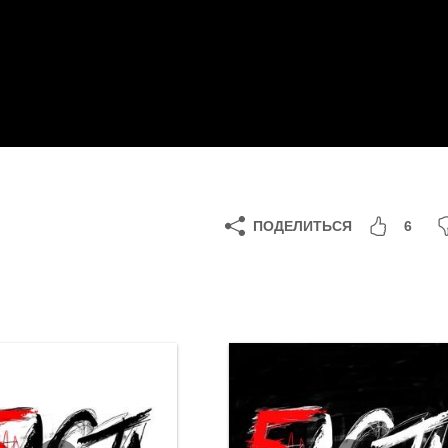
ПОДЕЛИТЬСЯ
6