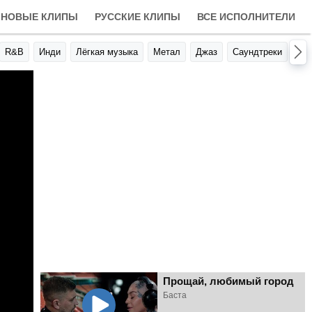
НОВЫЕ КЛИПЫ
РУССКИЕ КЛИПЫ
ВСЕ ИСПОЛНИТЕЛИ
R&B
Инди
Лёгкая музыка
Метал
Джаз
Саундтреки
Авт
Прощай, любимый город
Баста