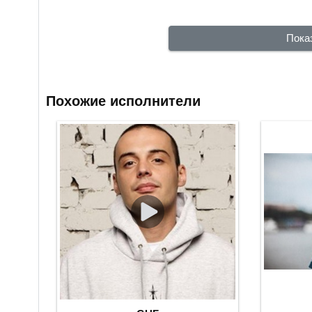
Пока
Похожие исполнители