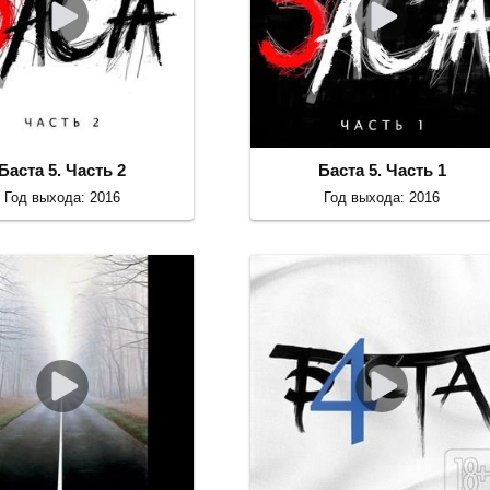
Баста 5. Часть 2
Баста 5. Часть 1
Год выхода: 2016
Год выхода: 2016