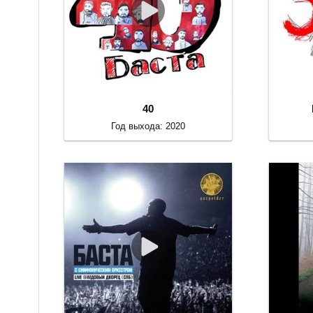
40
Год выхода: 2020