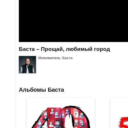
Баста – Прощай, любимый город
Исполнитель:
Баста
Альбомы Баста