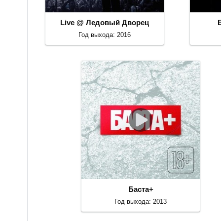
Live @ Ледовый Дворец
Год выхода: 2016
Баста+
Год выхода: 2013