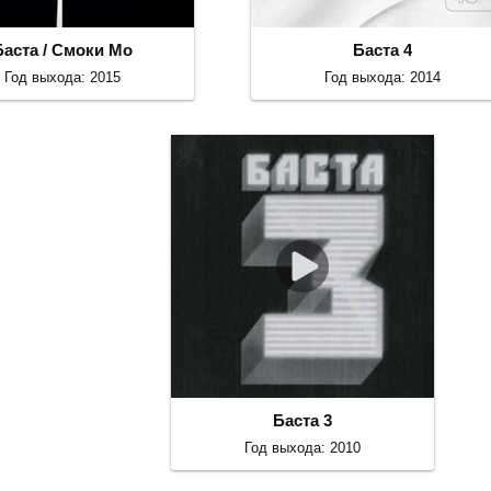
Баста / Смоки Мо
Баста 4
Год выхода: 2015
Год выхода: 2014
Баста 3
Год выхода: 2010