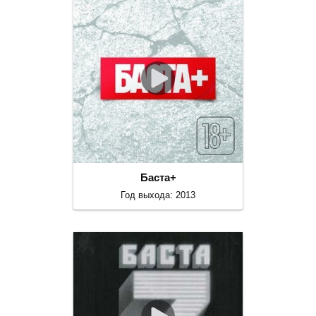
Баста+
Год выхода: 2013