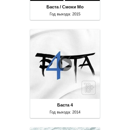
Баста / Смоки Мо
Год выхода: 2015
Баста 4
Год выхода: 2014