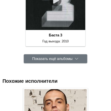
Баста 3
Год выхода: 2010
Показать ещё альбомы
Похожие исполнители