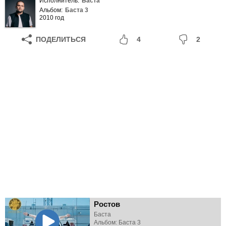
Исполнитель:
Баста
Альбом:
Баста 3
2010 год
ПОДЕЛИТЬСЯ
4
2
Ростов
Баста
Альбом: Баста 3