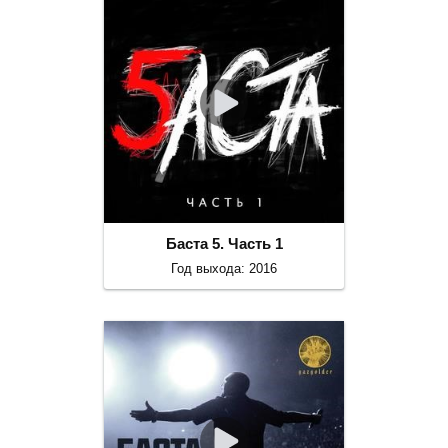
Баста 5. Часть 1
Год выхода: 2016