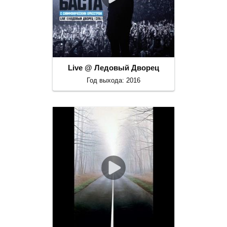
Live @ Ледовый Дворец
Год выхода: 2016