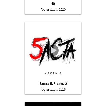
40
Год выхода: 2020
Баста 5. Часть 2
Год выхода: 2016