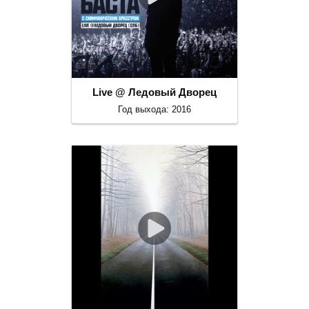
Live @ Ледовый Дворец
Год выхода: 2016