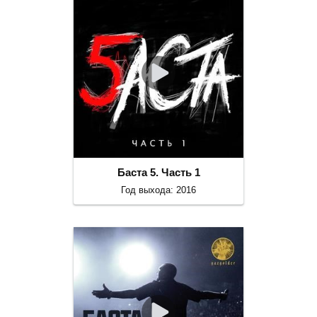
Баста 5. Часть 1
Год выхода: 2016