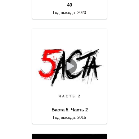
40
Год выхода: 2020
Баста 5. Часть 2
Год выхода: 2016