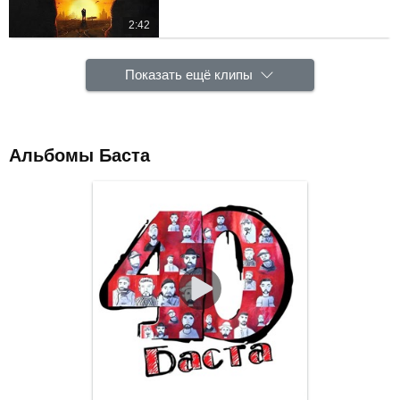
2:42
Показать ещё клипы
Альбомы Баста