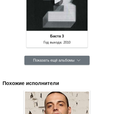
Баста 3
Год выхода: 2010
Показать ещё альбомы
Похожие исполнители