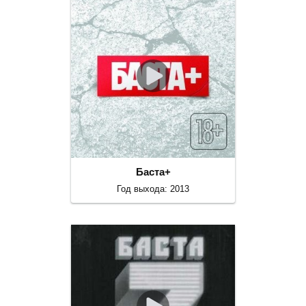
Баста+
Год выхода: 2013