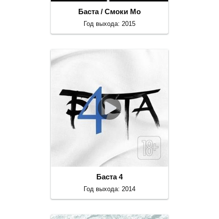
Баста / Смоки Мо
Год выхода: 2015
Баста 4
Год выхода: 2014