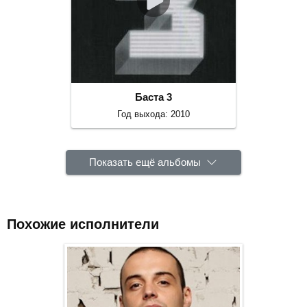
Баста 3
Год выхода: 2010
Показать ещё альбомы
Похожие исполнители