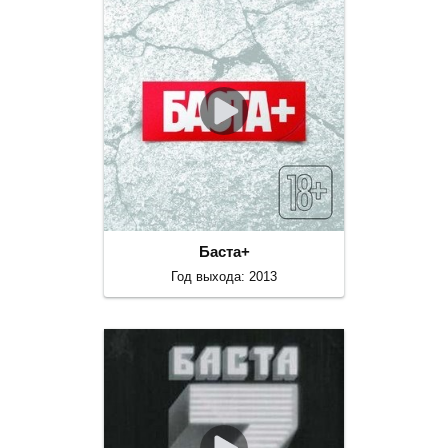
Баста+
Год выхода: 2013