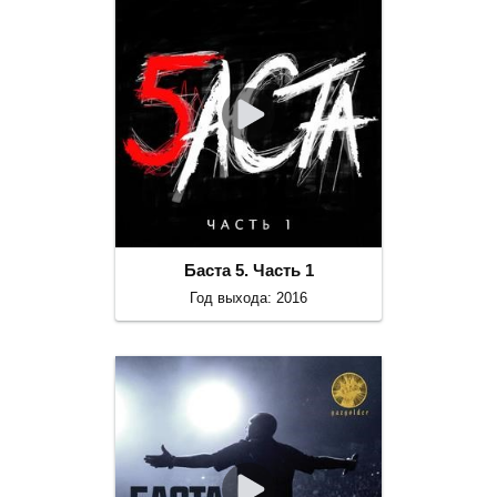
Баста 5. Часть 1
Год выхода: 2016