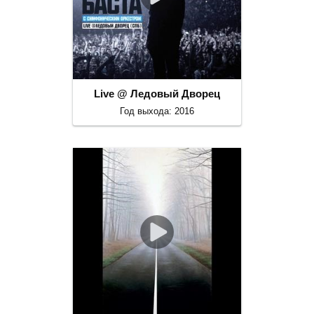
Live @ Ледовый Дворец
Год выхода: 2016