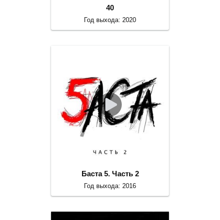
40
Год выхода: 2020
Баста 5. Часть 2
Год выхода: 2016