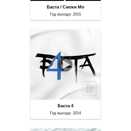
Баста / Смоки Мо
Год выхода: 2015
Баста 4
Год выхода: 2014