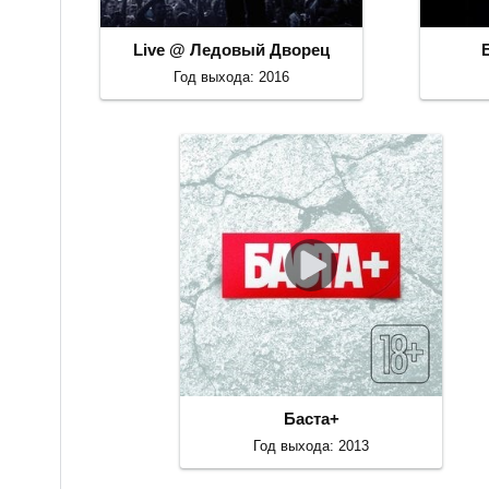
Live @ Ледовый Дворец
Год выхода: 2016
Баста+
Год выхода: 2013