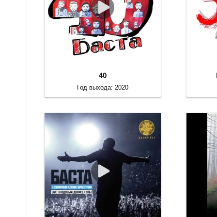
40
Год выхода: 2020