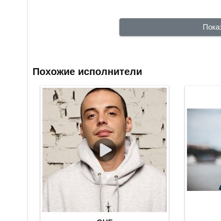
Пока
Похожие исполнители