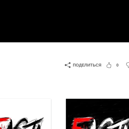
ПОДЕЛИТЬСЯ
0