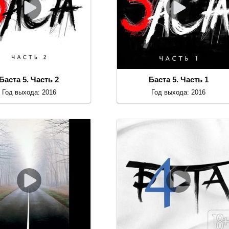
Баста 5. Часть 2
Баста 5. Часть 1
Год выхода: 2016
Год выхода: 2016