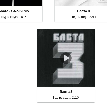
Баста / Смоки Мо
Баста 4
Год выхода: 2015
Год выхода: 2014
Баста 3
Год выхода: 2010