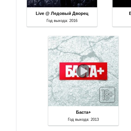
Live @ Ледовый Дворец
Год выхода: 2016
Баста+
Год выхода: 2013