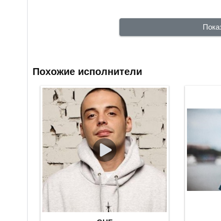
Пока
Похожие исполнители