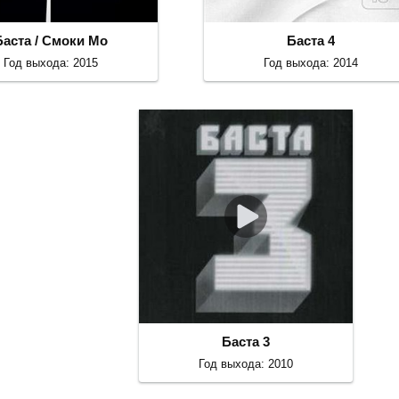
Баста / Смоки Мо
Баста 4
Год выхода: 2015
Год выхода: 2014
Баста 3
Год выхода: 2010