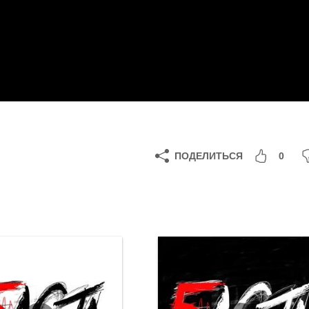
ПОДЕЛИТЬСЯ
0