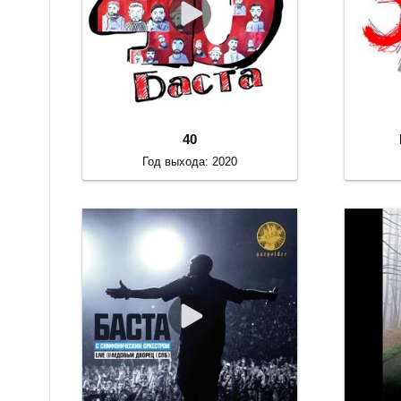
40
Год выхода: 2020