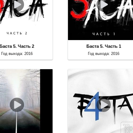
Баста 5. Часть 2
Баста 5. Часть 1
Год выхода: 2016
Год выхода: 2016