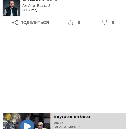
Исполнитель:
Баста
Альбом:
Баста 2
2007 год
ПОДЕЛИТЬСЯ
0
0
Внутренний боец
Баста
Альбом: Баста 2