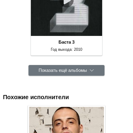
Баста 3
Год выхода: 2010
Показать ещё альбомы
Похожие исполнители