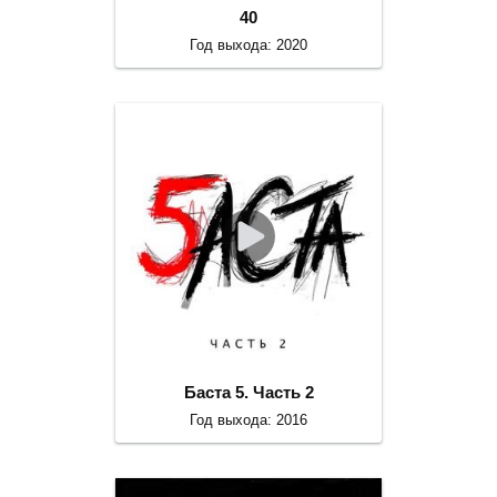
40
Год выхода: 2020
Баста 5. Часть 2
Год выхода: 2016