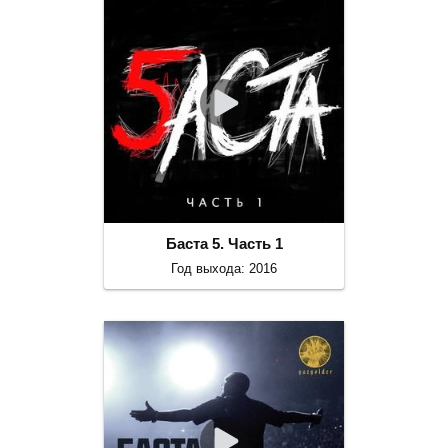
Баста 5. Часть 1
Год выхода: 2016