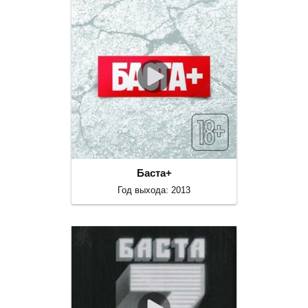
Баста+
Год выхода: 2013