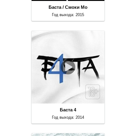
Баста / Смоки Мо
Год выхода: 2015
Баста 4
Год выхода: 2014