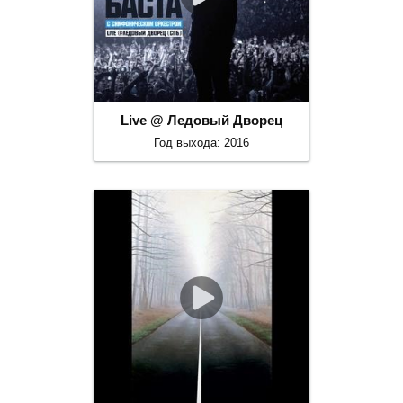
Live @ Ледовый Дворец
Год выхода: 2016