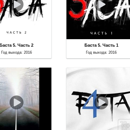
Баста 5. Часть 2
Баста 5. Часть 1
Год выхода: 2016
Год выхода: 2016