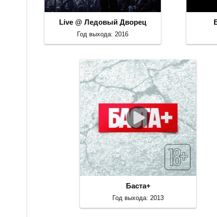
Live @ Ледовый Дворец
Год выхода: 2016
Баста+
Год выхода: 2013