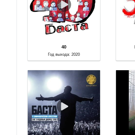
40
Год выхода: 2020