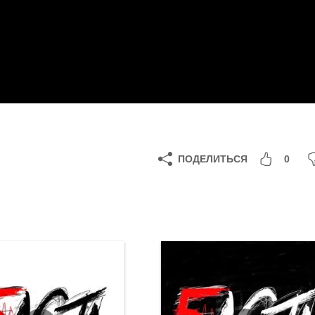
ПОДЕЛИТЬСЯ
0