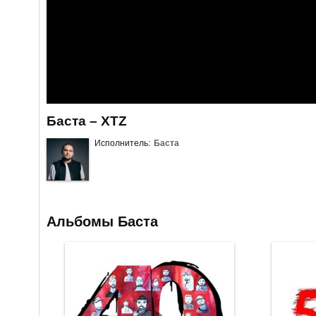
Баста – XTZ
Исполнитель:
Баста
Альбомы Баста