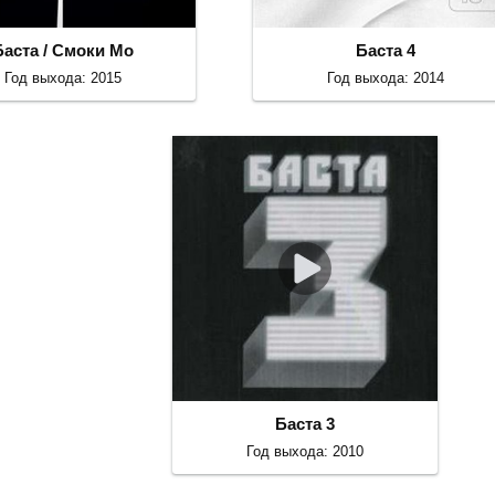
Баста / Смоки Мо
Баста 4
Год выхода: 2015
Год выхода: 2014
Баста 3
Год выхода: 2010