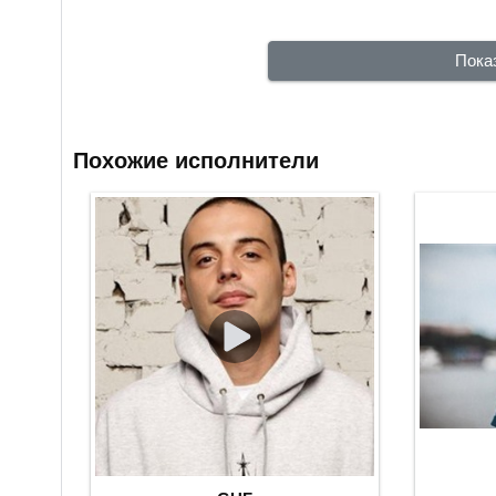
Пока
Похожие исполнители