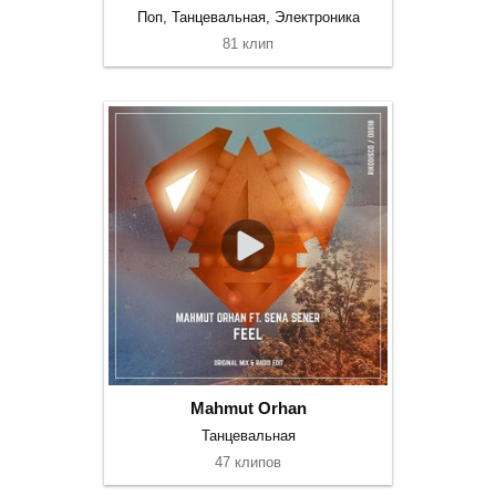
Поп, Танцевальная, Электроника
81 клип
Mahmut Orhan
Танцевальная
47 клипов