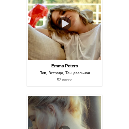
Emma Peters
Поп, Эстрада, Танцевальная
52 клипа