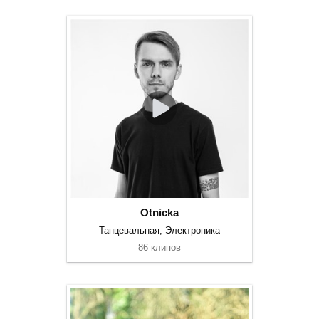
Otnicka
Танцевальная, Электроника
86 клипов