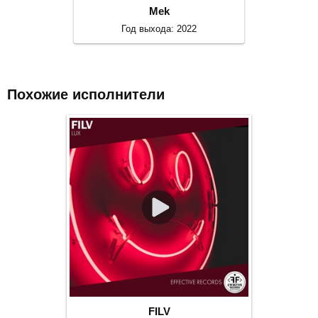
Mek
Год выхода: 2022
Похожие исполнители
FILV