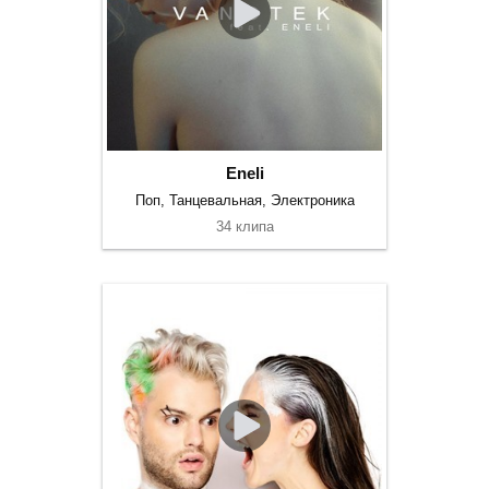
Eneli
Поп, Танцевальная, Электроника
34 клипа