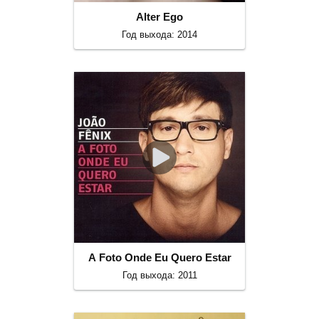
Alter Ego
Год выхода: 2014
A Foto Onde Eu Quero Estar
Год выхода: 2011