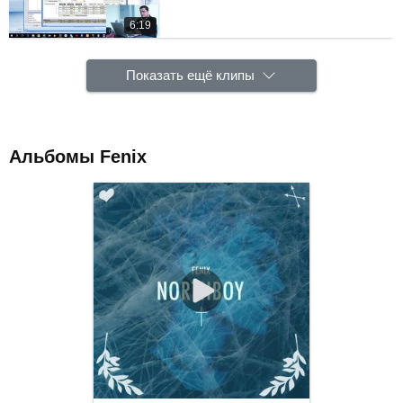
6:19
Показать ещё клипы
Альбомы Fenix