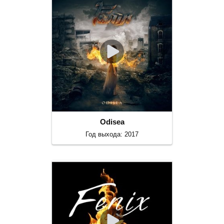
Odisea
Год выхода: 2017