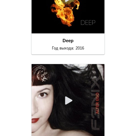
Deep
Год выхода: 2016