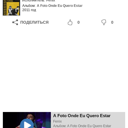
Исполнитель:
Fenix
Альбом:
A Foto Onde Eu Quero Estar
2011 год
ПОДЕЛИТЬСЯ
0
0
A Foto Onde Eu Quero Estar
Fenix
Альбом: A Foto Onde Eu Quero Estar