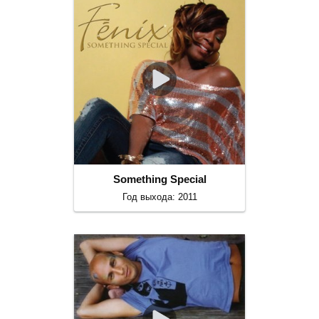
Something Special
Год выхода: 2011