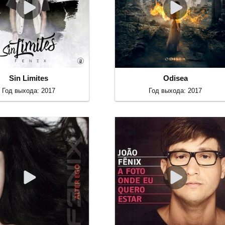
Sin Limites
Odisea
Год выхода: 2017
Год выхода: 2017