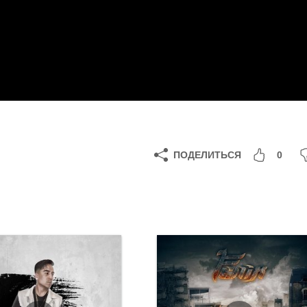
ПОДЕЛИТЬСЯ
0