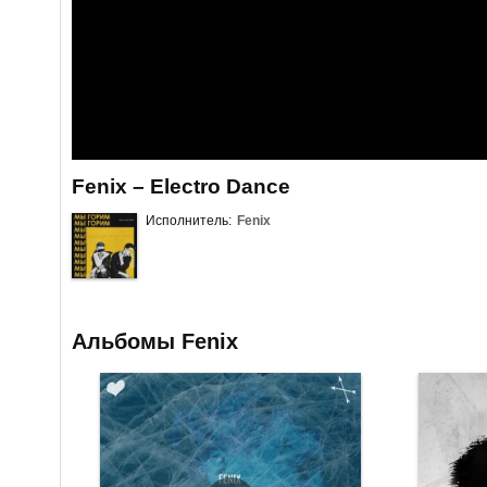
Fenix – Electro Dance
Исполнитель:
Fenix
Альбомы Fenix