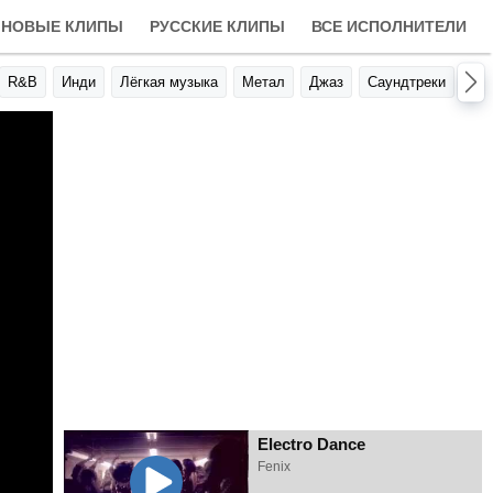
НОВЫЕ КЛИПЫ
РУССКИЕ КЛИПЫ
ВСЕ ИСПОЛНИТЕЛИ
R&B
Инди
Лёгкая музыка
Метал
Джаз
Саундтреки
Авт
Electro Dance
Fenix