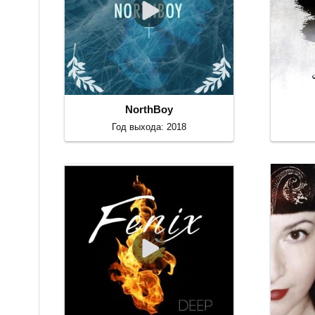
NorthBoy
Год выхода: 2018