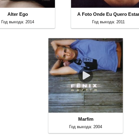
Alter Ego
A Foto Onde Eu Quero Esta
Год выхода: 2014
Год выхода: 2011
Marfim
Год выхода: 2004