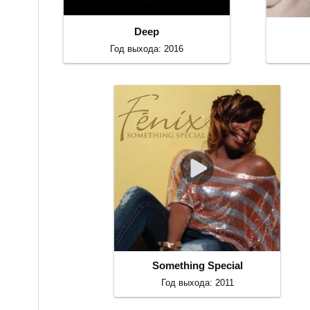
Deep
Год выхода: 2016
Something Special
Год выхода: 2011