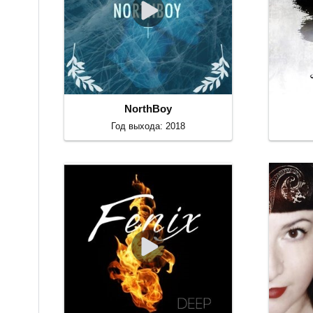
NorthBoy
Год выхода: 2018