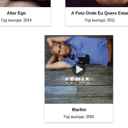
Alter Ego
A Foto Onde Eu Quero Esta
Год выхода: 2014
Год выхода: 2011
Marfim
Год выхода: 2004