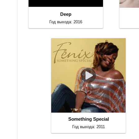
Deep
Год выхода: 2016
Something Special
Год выхода: 2011