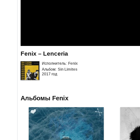
Fenix – Lenceria
Исполнитель:
Fenix
Альбом:
Sin Limites
2017 год
Альбомы Fenix