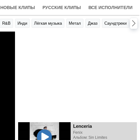
НОВЫЕ КЛИПЫ
РУССКИЕ КЛИПЫ
ВСЕ ИСПОЛНИТЕЛИ
R&B
Инди
Лёгкая музыка
Метал
Джаз
Саундтреки
Авт
Lenceria
Fenix
Альбом: Sin Limites