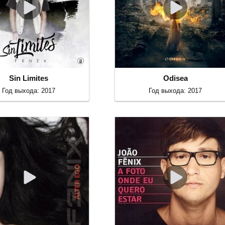
Sin Limites
Odisea
Год выхода: 2017
Год выхода: 2017