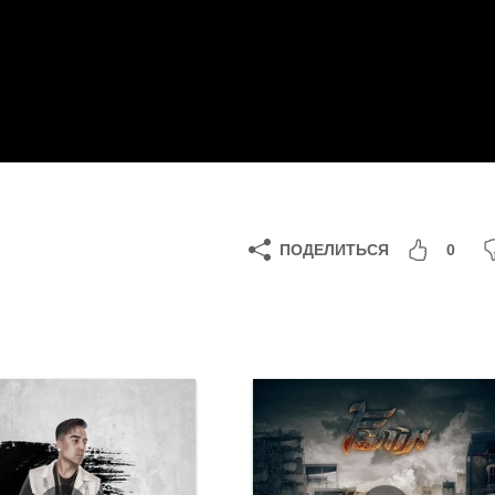
ПОДЕЛИТЬСЯ
0