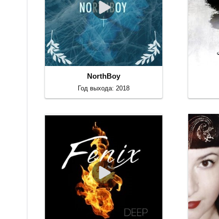
NorthBoy
Год выхода: 2018