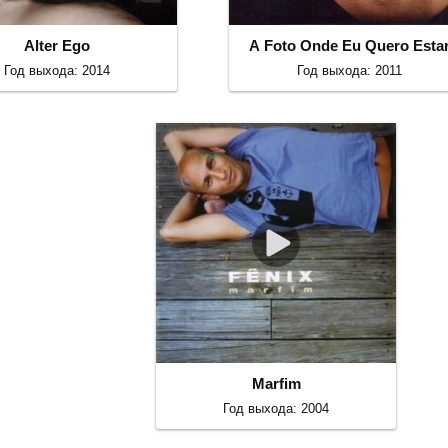
Alter Ego
A Foto Onde Eu Quero Esta
Год выхода: 2014
Год выхода: 2011
Marfim
Год выхода: 2004