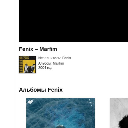
Fenix – Marfim
Исполнитель:
Fenix
Альбом:
Marfim
2004 год
Альбомы Fenix