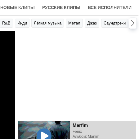
НОВЫЕ КЛИПЫ
РУССКИЕ КЛИПЫ
ВСЕ ИСПОЛНИТЕЛИ
R&B
Инди
Лёгкая музыка
Метал
Джаз
Саундтреки
Авт
Marfim
Fenix
Альбом: Marfim