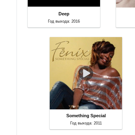
Deep
Год выхода: 2016
Something Special
Год выхода: 2011