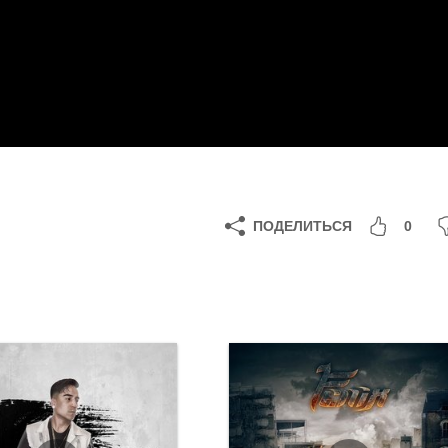
ПОДЕЛИТЬСЯ
0