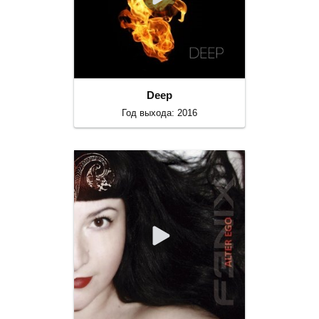
Deep
Год выхода: 2016