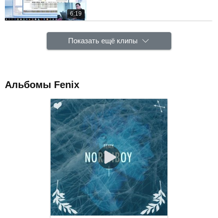
6:19
Показать ещё клипы
Альбомы Fenix