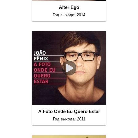
Alter Ego
Год выхода: 2014
A Foto Onde Eu Quero Estar
Год выхода: 2011