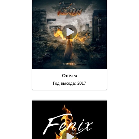
Odisea
Год выхода: 2017