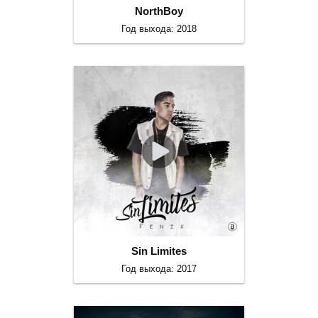
NorthBoy
Год выхода: 2018
Sin Limites
Год выхода: 2017