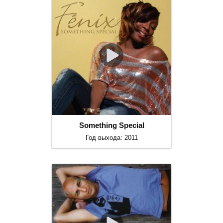
Something Special
Год выхода: 2011