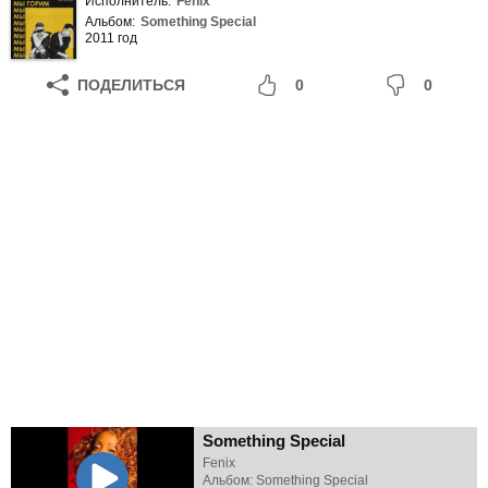
Исполнитель:
Fenix
Альбом:
Something Special
2011 год
ПОДЕЛИТЬСЯ
0
0
Something Special
Fenix
Альбом: Something Special