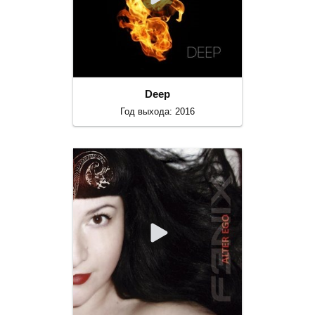
Deep
Год выхода: 2016