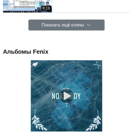
6:19
Показать ещё клипы
Альбомы Fenix