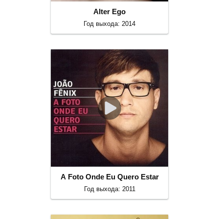
Alter Ego
Год выхода: 2014
A Foto Onde Eu Quero Estar
Год выхода: 2011