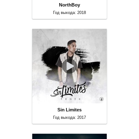
NorthBoy
Год выхода: 2018
Sin Limites
Год выхода: 2017