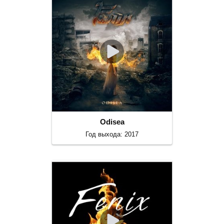
Odisea
Год выхода: 2017