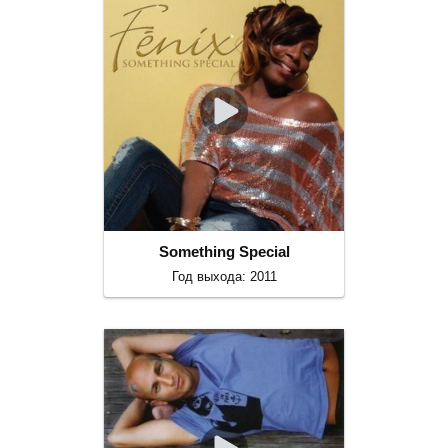
Something Special
Год выхода: 2011