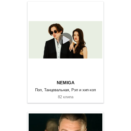
NEMIGA
Поп, Танцевальная, Рэп и хип-хоп
82 клипа