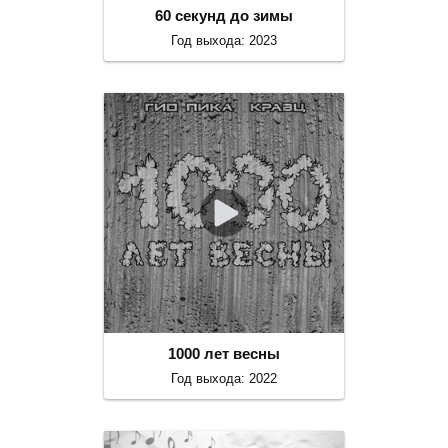
60 секунд до зимы
Год выхода: 2023
1000 лет весны
Год выхода: 2022