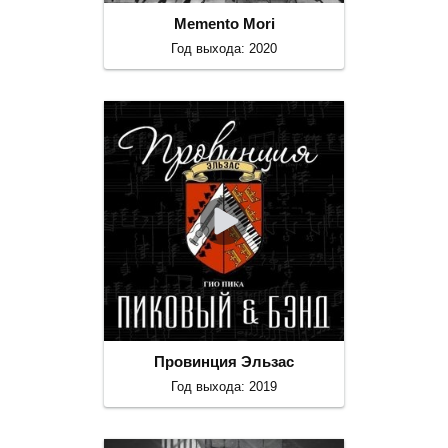
Memento Mori
Год выхода: 2020
Провинция Эльзас
Год выхода: 2019