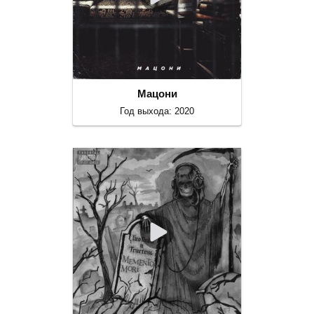
Мацони
Год выхода: 2020