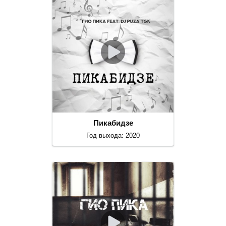
Пикабидзе
Год выхода: 2020