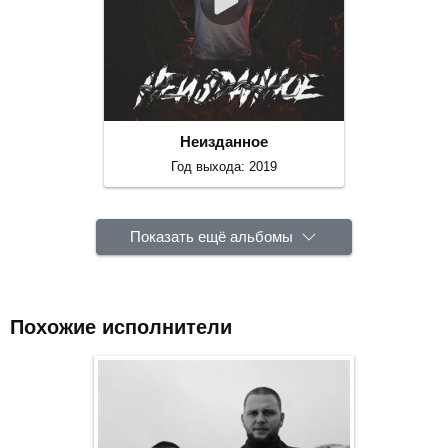
Неизданное
Год выхода: 2019
Показать ещё альбомы
Похожие исполнители