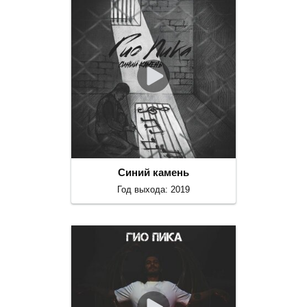
Синий камень
Год выхода: 2019