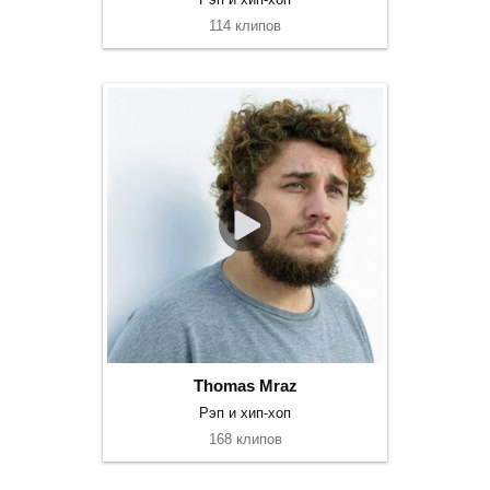
114 клипов
Thomas Mraz
Рэп и хип-хоп
168 клипов