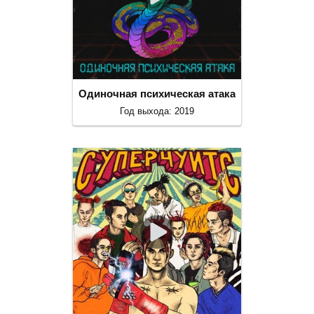
Одиночная психическая атака
Год выхода: 2019