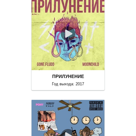
ПРИЛУНЕНИЕ
Год выхода: 2017