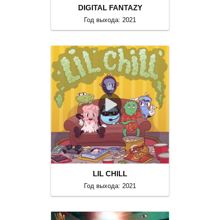
DIGITAL FANTAZY
Год выхода: 2021
LIL CHILL
Год выхода: 2021