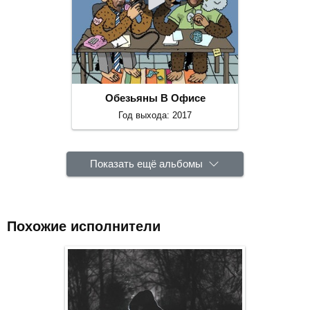
Обезьяны В Офисе
Год выхода: 2017
Показать ещё альбомы
Похожие исполнители