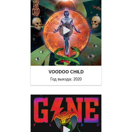
VOODOO CHILD
Год выхода: 2020