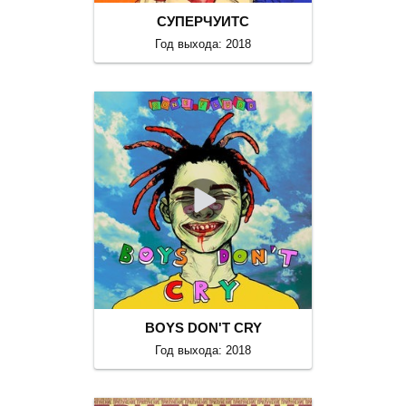
СУПЕРЧУИТС
Год выхода: 2018
BOYS DON'T CRY
Год выхода: 2018