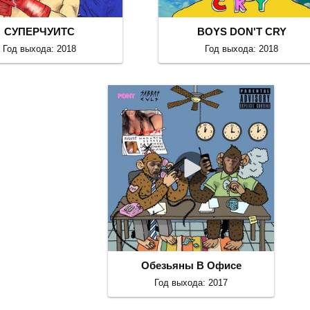
СУПЕРЧУИТС
BOYS DON'T CRY
Год выхода: 2018
Год выхода: 2018
Обезьяны В Офисе
Год выхода: 2017