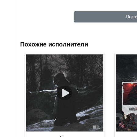
Пока
Похожие исполнители