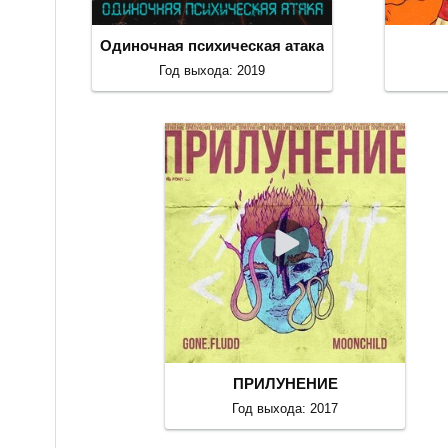
Одиночная психическая атака
Год выхода: 2019
ПРИЛУНЕНИЕ
Год выхода: 2017