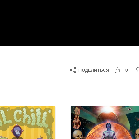
ПОДЕЛИТЬСЯ
0