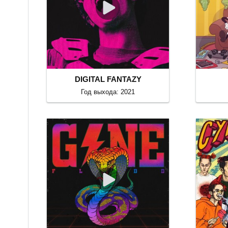
DIGITAL FANTAZY
Год выхода: 2021