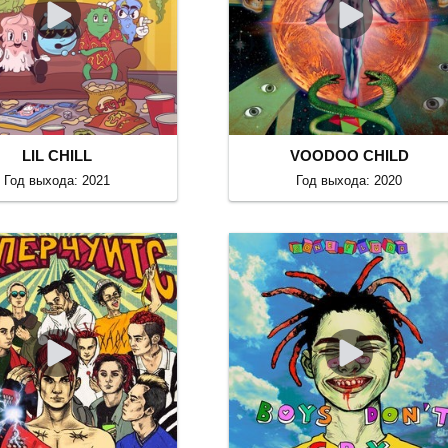
LIL CHILL
VOODOO CHILD
Год выхода: 2021
Год выхода: 2020