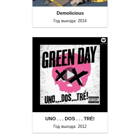
Demolicious
Год выхода: 2014
UNO . . . DOS . . . TRÉ!
Год выхода: 2012