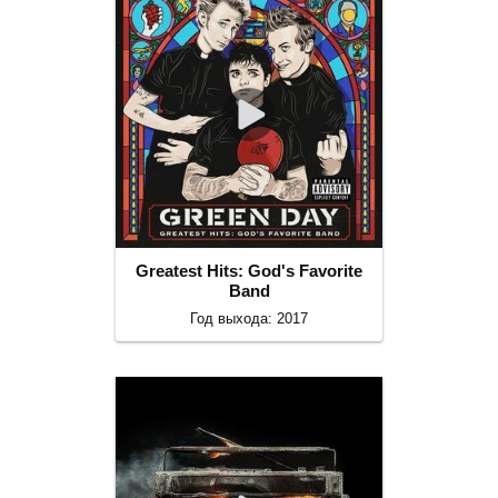
Greatest Hits: God's Favorite
Band
Год выхода: 2017