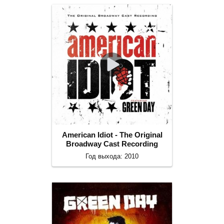
American Idiot - The Original
Broadway Cast Recording
Год выхода: 2010