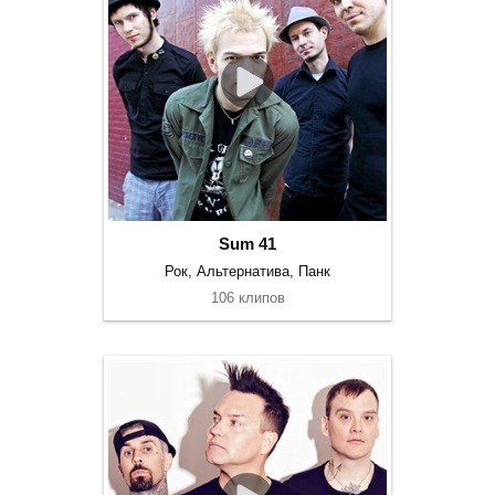
Sum 41
Рок, Альтернатива, Панк
106 клипов