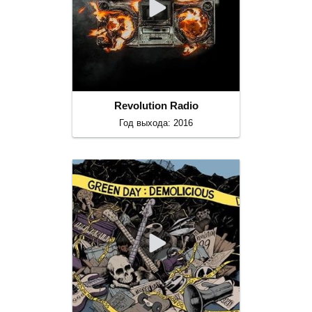
Revolution Radio
Год выхода: 2016