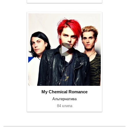
My Chemical Romance
Альтернатива
84 клипа