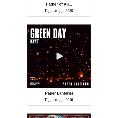
Father of All...
Год выхода: 2020
Paper Lanterns
Год выхода: 2019