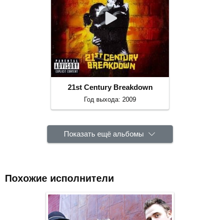
21st Century Breakdown
Год выхода: 2009
Показать ещё альбомы
Похожие исполнители