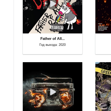
Father of All...
Год выхода: 2020