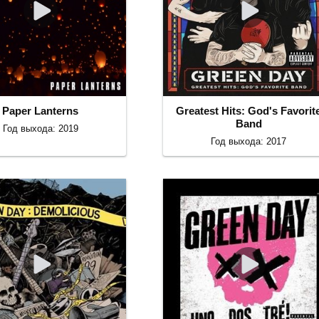
Paper Lanterns
Greatest Hits: God's Favorit
Band
Год выхода: 2019
Год выхода: 2017