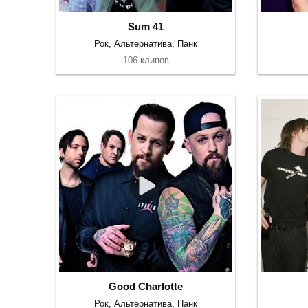
Sum 41
Рок, Альтернатива, Панк
106 клипов
Good Charlotte
Рок, Альтернатива, Панк