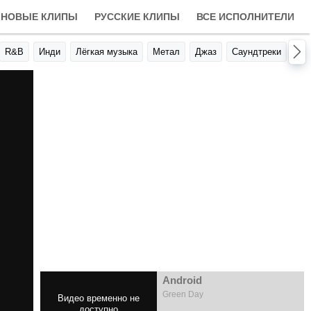
НОВЫЕ КЛИПЫ
РУССКИЕ КЛИПЫ
ВСЕ ИСПОЛНИТЕЛИ
R&B
Инди
Лёгкая музыка
Метал
Джаз
Саундтреки
Авт
Android
Green Day