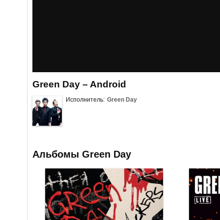
Green Day – Android
Исполнитель:
Green Day
Альбомы Green Day