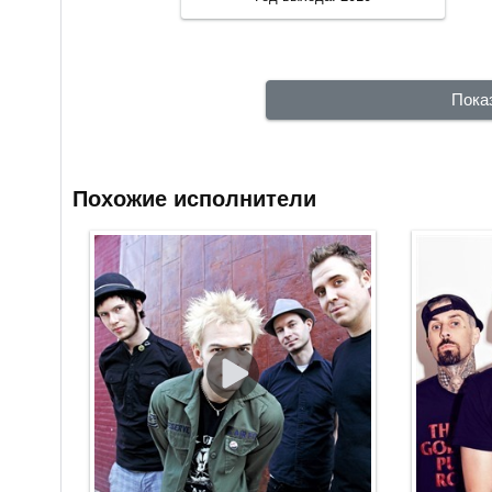
Пока
Похожие исполнители