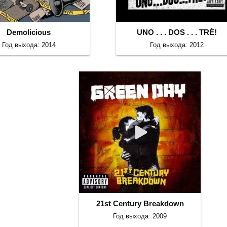
Demolicious
UNO . . . DOS . . . TRÉ!
Год выхода: 2014
Год выхода: 2012
21st Century Breakdown
Год выхода: 2009