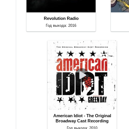
Revolution Radio
Год выхода: 2016
American Idiot - The Original
Broadway Cast Recording
Год выхода: 2010