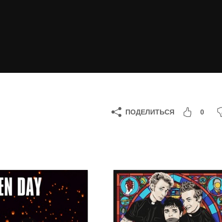
ПОДЕЛИТЬСЯ
0