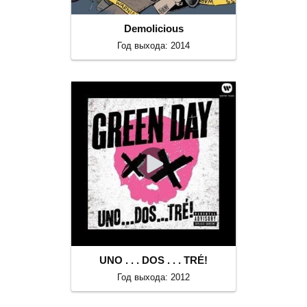
Demolicious
Год выхода: 2014
UNO . . . DOS . . . TRÉ!
Год выхода: 2012