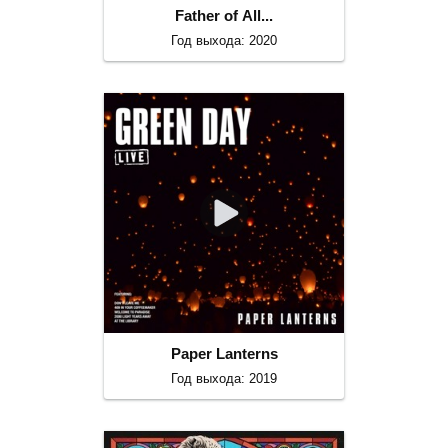
Father of All...
Год выхода: 2020
Paper Lanterns
Год выхода: 2019