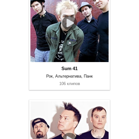
Sum 41
Рок, Альтернатива, Панк
106 клипов