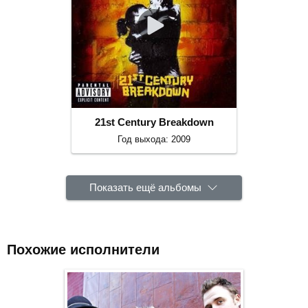
21st Century Breakdown
Год выхода: 2009
Показать ещё альбомы
Похожие исполнители