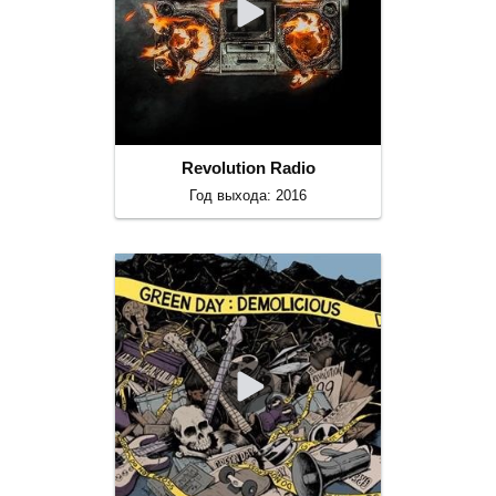
Revolution Radio
Год выхода: 2016