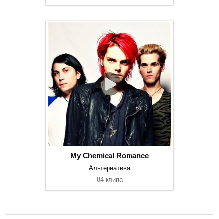
My Chemical Romance
Альтернатива
84 клипа