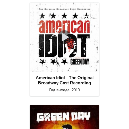
American Idiot - The Original
Broadway Cast Recording
Год выхода: 2010