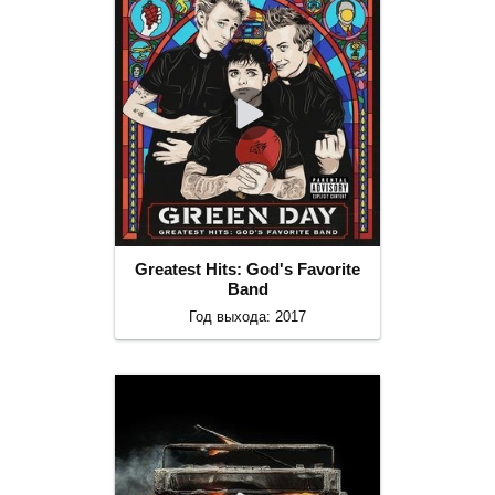
Greatest Hits: God's Favorite
Band
Год выхода: 2017