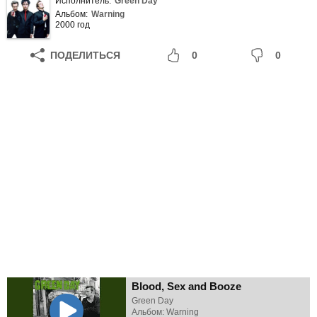
Исполнитель:
Green Day
Альбом:
Warning
2000 год
ПОДЕЛИТЬСЯ
0
0
Blood, Sex and Booze
Green Day
Альбом: Warning