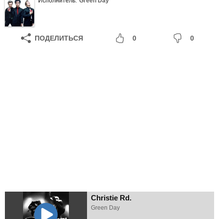
Исполнитель:
Green Day
ПОДЕЛИТЬСЯ
0
0
Christie Rd.
Green Day