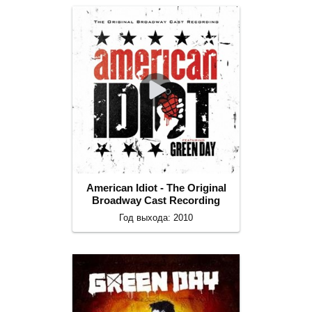
American Idiot - The Original
Broadway Cast Recording
Год выхода: 2010