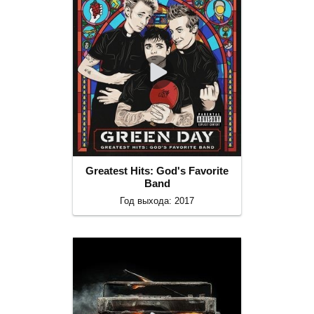
Greatest Hits: God's Favorite
Band
Год выхода: 2017