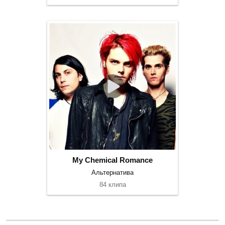
My Chemical Romance
Альтернатива
84 клипа