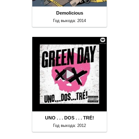
Demolicious
Год выхода: 2014
UNO . . . DOS . . . TRÉ!
Год выхода: 2012