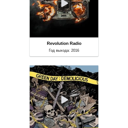
Revolution Radio
Год выхода: 2016