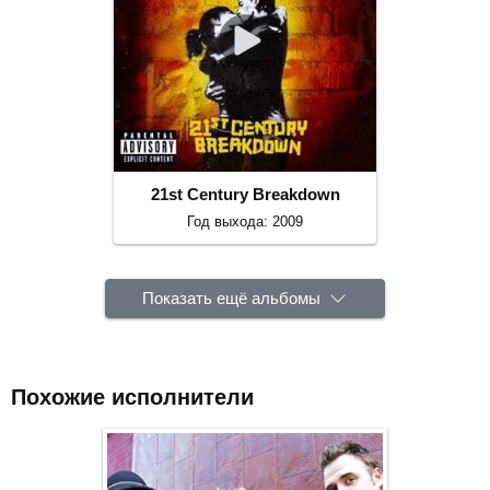
21st Century Breakdown
Год выхода: 2009
Показать ещё альбомы
Похожие исполнители