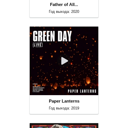
Father of All...
Год выхода: 2020
Paper Lanterns
Год выхода: 2019