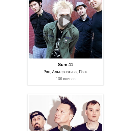
Sum 41
Рок, Альтернатива, Панк
106 клипов