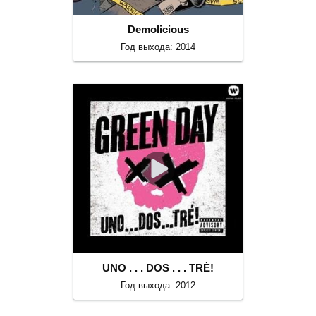
Demolicious
Год выхода: 2014
UNO . . . DOS . . . TRÉ!
Год выхода: 2012