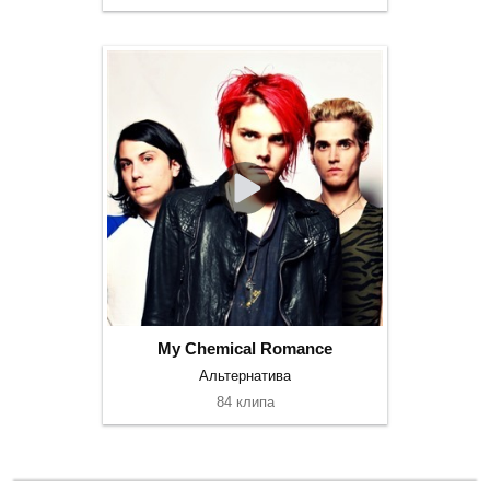
My Chemical Romance
Альтернатива
84 клипа