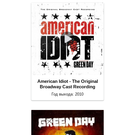
American Idiot - The Original
Broadway Cast Recording
Год выхода: 2010