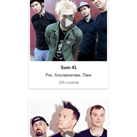
Sum 41
Рок, Альтернатива, Панк
106 клипов