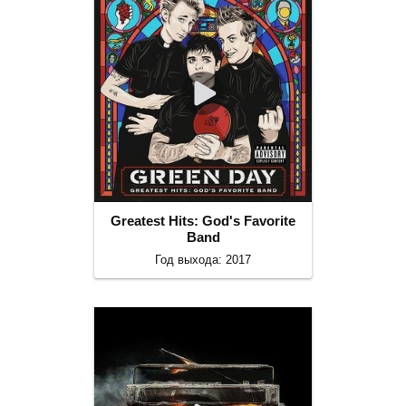
Greatest Hits: God's Favorite
Band
Год выхода: 2017