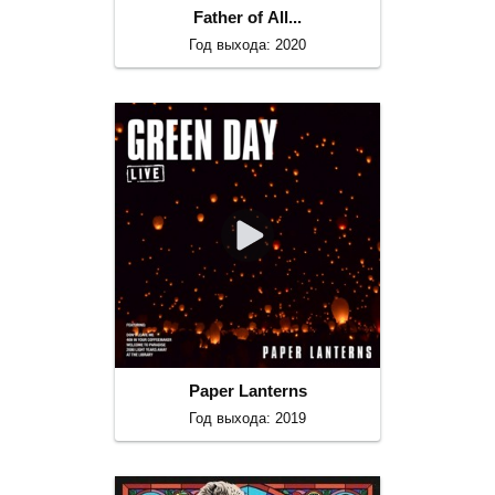
Father of All...
Год выхода: 2020
Paper Lanterns
Год выхода: 2019