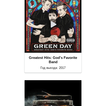
Greatest Hits: God's Favorite
Band
Год выхода: 2017