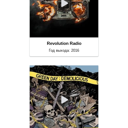
Revolution Radio
Год выхода: 2016