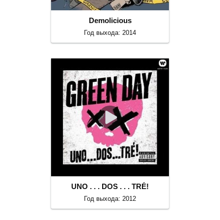
Demolicious
Год выхода: 2014
UNO . . . DOS . . . TRÉ!
Год выхода: 2012