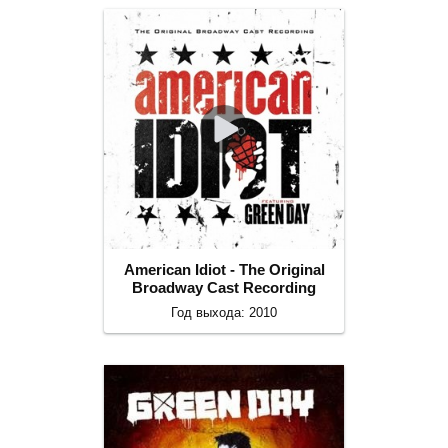
American Idiot - The Original
Broadway Cast Recording
Год выхода: 2010