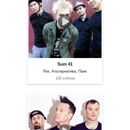
Sum 41
Рок, Альтернатива, Панк
106 клипов