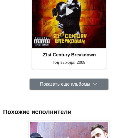
21st Century Breakdown
Год выхода: 2009
Показать ещё альбомы
Похожие исполнители