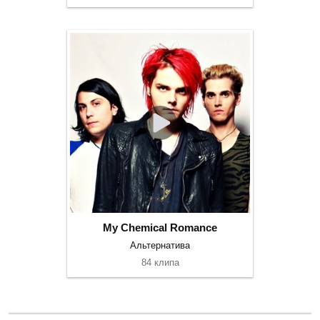
My Chemical Romance
Альтернатива
84 клипа