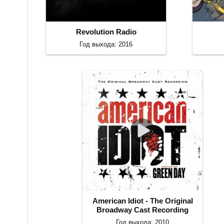
Revolution Radio
Год выхода: 2016
American Idiot - The Original
Broadway Cast Recording
Год выхода: 2010