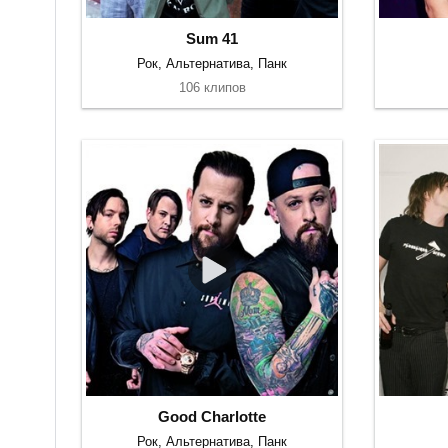
Sum 41
Рок, Альтернатива, Панк
106 клипов
Good Charlotte
Рок, Альтернатива, Панк