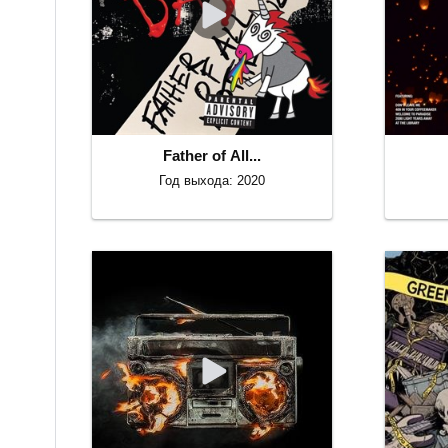
Father of All...
Год выхода: 2020