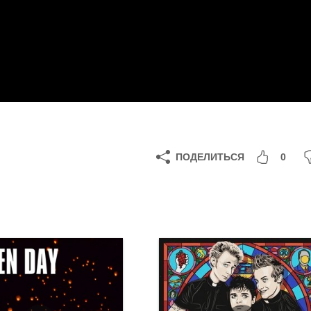
ПОДЕЛИТЬСЯ
0