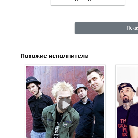
Пока
Похожие исполнители