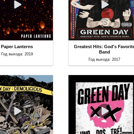
Paper Lanterns
Greatest Hits: God's Favorit
Band
Год выхода: 2019
Год выхода: 2017