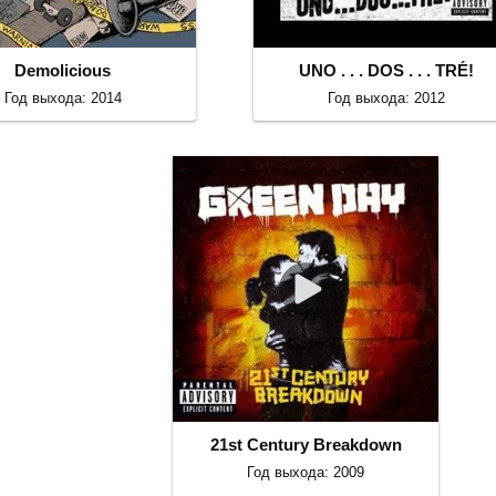
Demolicious
UNO . . . DOS . . . TRÉ!
Год выхода: 2014
Год выхода: 2012
21st Century Breakdown
Год выхода: 2009