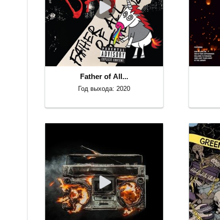
Father of All...
Год выхода: 2020