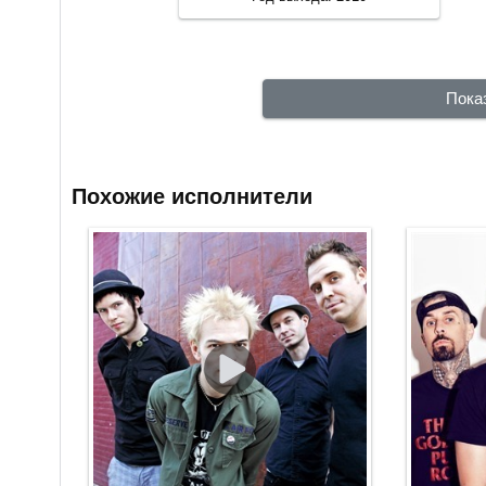
Пока
Похожие исполнители