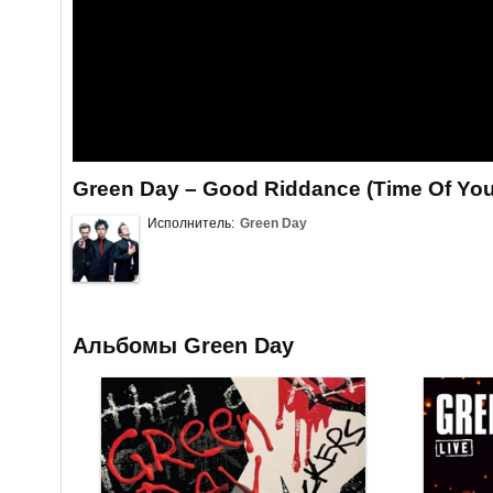
Green Day – Good Riddance (Time Of Your
Исполнитель:
Green Day
Альбомы Green Day