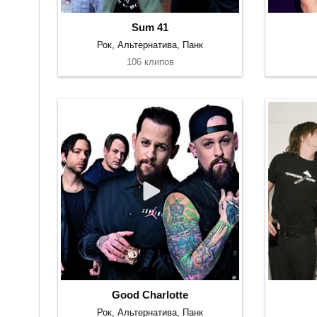
Sum 41
Рок, Альтернатива, Панк
106 клипов
Good Charlotte
Рок, Альтернатива, Панк