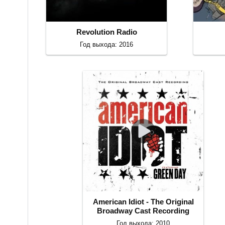
Revolution Radio
Год выхода: 2016
American Idiot - The Original
Broadway Cast Recording
Год выхода: 2010