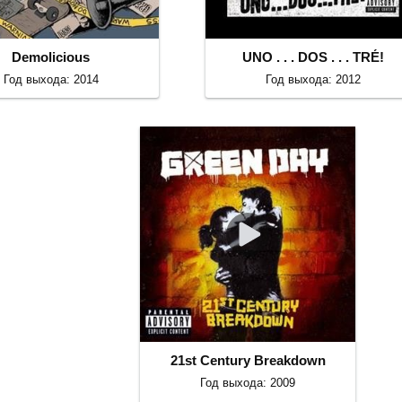
Demolicious
UNO . . . DOS . . . TRÉ!
Год выхода: 2014
Год выхода: 2012
21st Century Breakdown
Год выхода: 2009