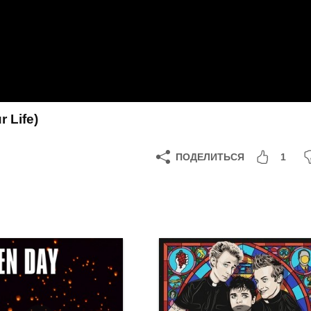
 Life)
ПОДЕЛИТЬСЯ
1