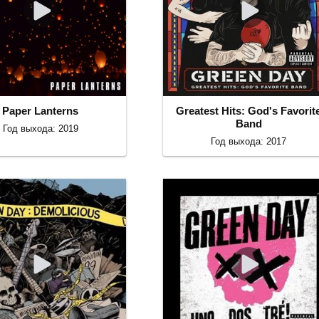
Paper Lanterns
Greatest Hits: God's Favorit
Band
Год выхода: 2019
Год выхода: 2017