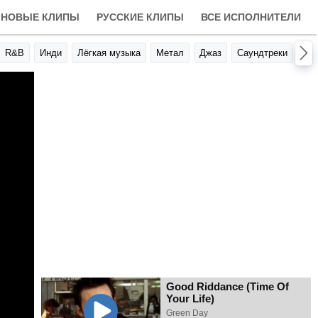
НОВЫЕ КЛИПЫ
РУССКИЕ КЛИПЫ
ВСЕ ИСПОЛНИТЕЛИ
R&B
Инди
Лёгкая музыка
Метал
Джаз
Саундтреки
Авт
Good Riddance (Time Of
Your Life)
Green Day