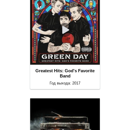
Greatest Hits: God's Favorite
Band
Год выхода: 2017