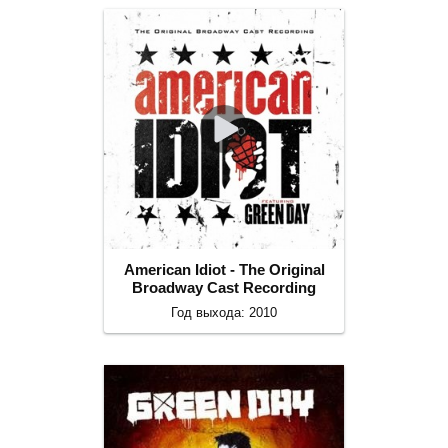
American Idiot - The Original
Broadway Cast Recording
Год выхода: 2010