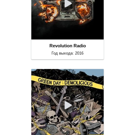
Revolution Radio
Год выхода: 2016