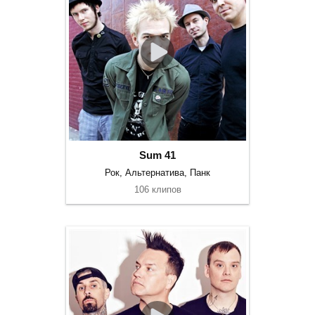
Sum 41
Рок, Альтернатива, Панк
106 клипов