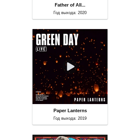
Father of All...
Год выхода: 2020
Paper Lanterns
Год выхода: 2019