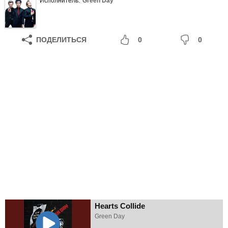
Исполнитель:
Green Day
ПОДЕЛИТЬСЯ
0
0
Hearts Collide
Green Day