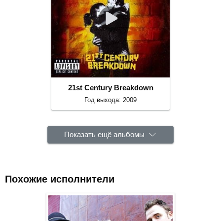
21st Century Breakdown
Год выхода: 2009
Показать ещё альбомы
Похожие исполнители