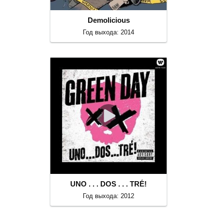
Demolicious
Год выхода: 2014
UNO . . . DOS . . . TRÉ!
Год выхода: 2012