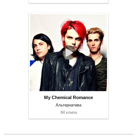
My Chemical Romance
Альтернатива
84 клипа