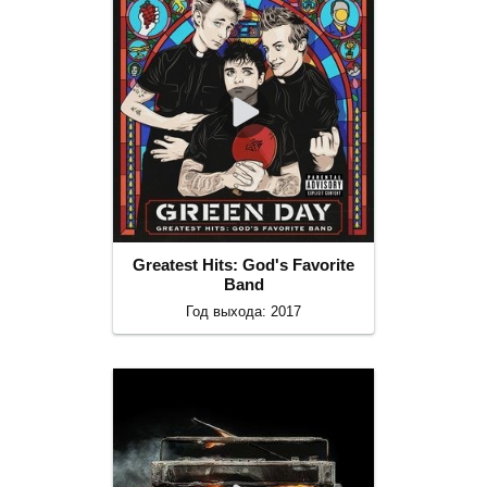
Greatest Hits: God's Favorite
Band
Год выхода: 2017