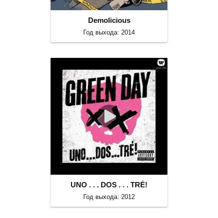
Demolicious
Год выхода: 2014
UNO . . . DOS . . . TRÉ!
Год выхода: 2012