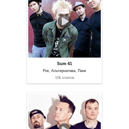
Sum 41
Рок, Альтернатива, Панк
106 клипов