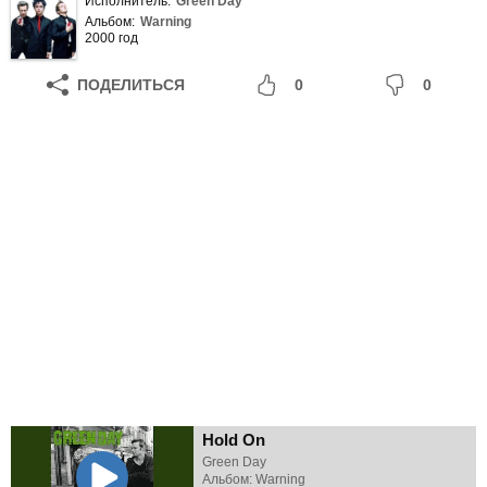
Исполнитель:
Green Day
Альбом:
Warning
2000 год
ПОДЕЛИТЬСЯ
0
0
Hold On
Green Day
Альбом: Warning