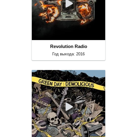
Revolution Radio
Год выхода: 2016