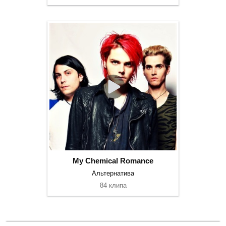
My Chemical Romance
Альтернатива
84 клипа