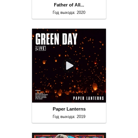
Father of All...
Год выхода: 2020
Paper Lanterns
Год выхода: 2019