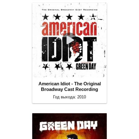
American Idiot - The Original
Broadway Cast Recording
Год выхода: 2010