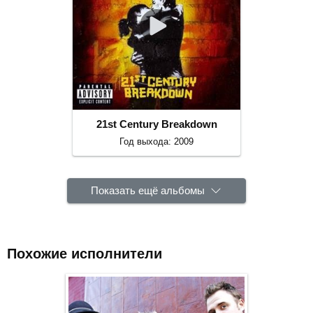
21st Century Breakdown
Год выхода: 2009
Показать ещё альбомы
Похожие исполнители