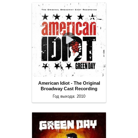
American Idiot - The Original
Broadway Cast Recording
Год выхода: 2010