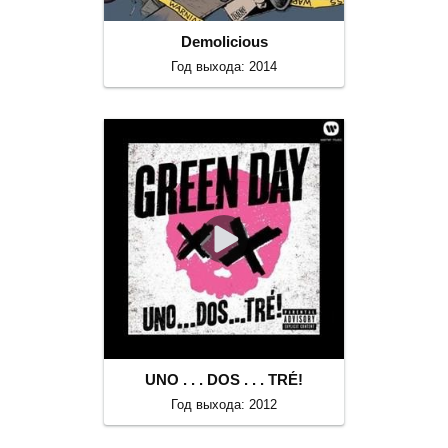
Demolicious
Год выхода: 2014
UNO . . . DOS . . . TRÉ!
Год выхода: 2012