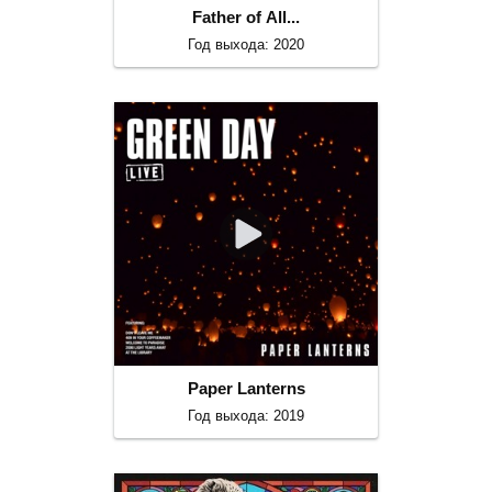
Father of All...
Год выхода: 2020
Paper Lanterns
Год выхода: 2019