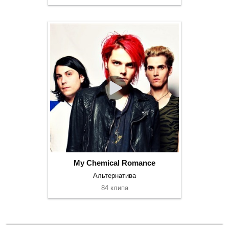
My Chemical Romance
Альтернатива
84 клипа