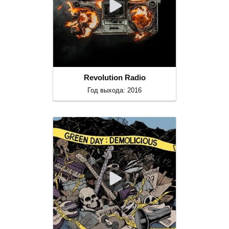
Revolution Radio
Год выхода: 2016