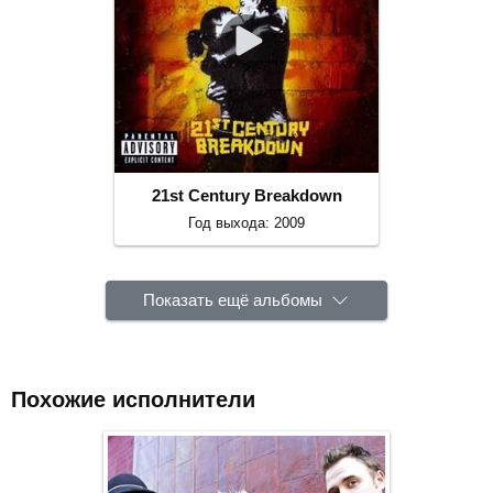
21st Century Breakdown
Год выхода: 2009
Показать ещё альбомы
Похожие исполнители