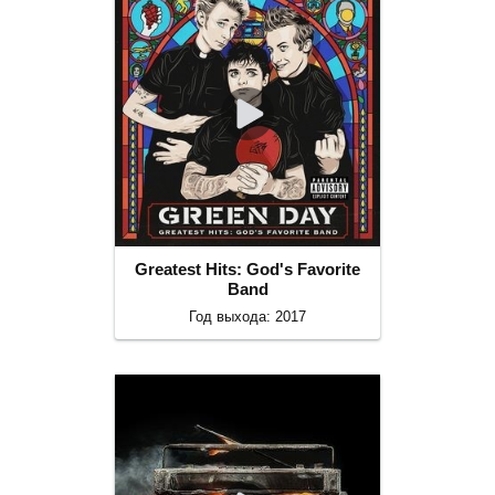
Greatest Hits: God's Favorite
Band
Год выхода: 2017