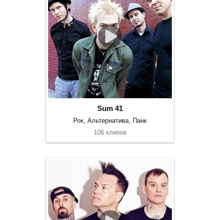
Sum 41
Рок, Альтернатива, Панк
106 клипов