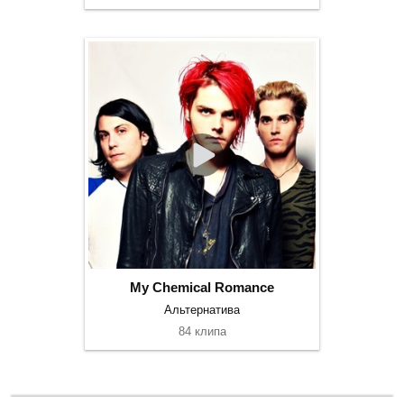
My Chemical Romance
Альтернатива
84 клипа