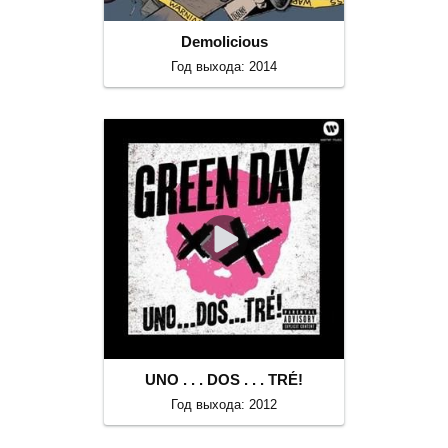
Demolicious
Год выхода: 2014
UNO . . . DOS . . . TRÉ!
Год выхода: 2012