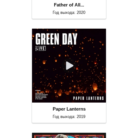
Father of All...
Год выхода: 2020
Paper Lanterns
Год выхода: 2019