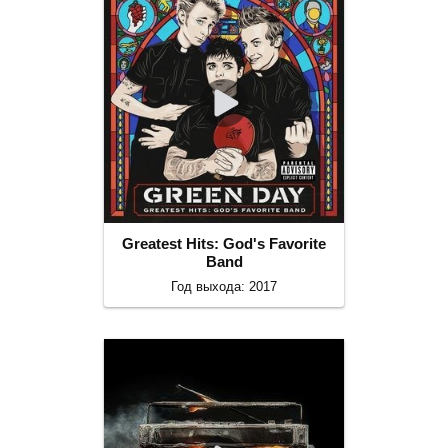
Greatest Hits: God's Favorite
Band
Год выхода: 2017