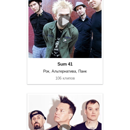
Sum 41
Рок, Альтернатива, Панк
106 клипов