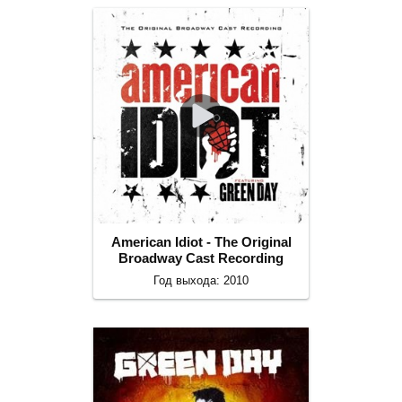
American Idiot - The Original
Broadway Cast Recording
Год выхода: 2010