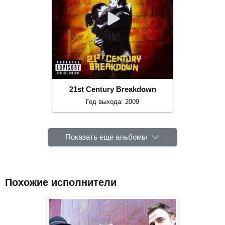
21st Century Breakdown
Год выхода: 2009
Показать ещё альбомы
Похожие исполнители