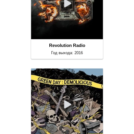
Revolution Radio
Год выхода: 2016