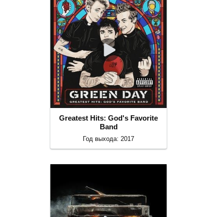
Greatest Hits: God's Favorite
Band
Год выхода: 2017