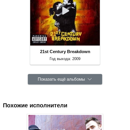
21st Century Breakdown
Год выхода: 2009
Показать ещё альбомы
Похожие исполнители