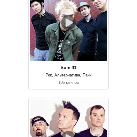
Sum 41
Рок, Альтернатива, Панк
106 клипов