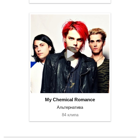
My Chemical Romance
Альтернатива
84 клипа