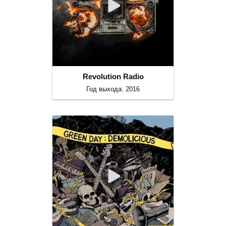
Revolution Radio
Год выхода: 2016