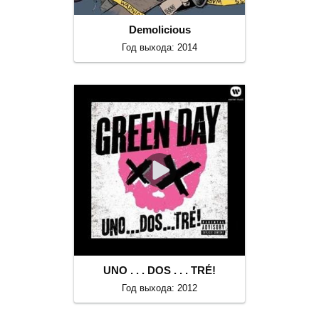
Demolicious
Год выхода: 2014
UNO . . . DOS . . . TRÉ!
Год выхода: 2012