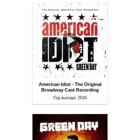
American Idiot - The Original
Broadway Cast Recording
Год выхода: 2010