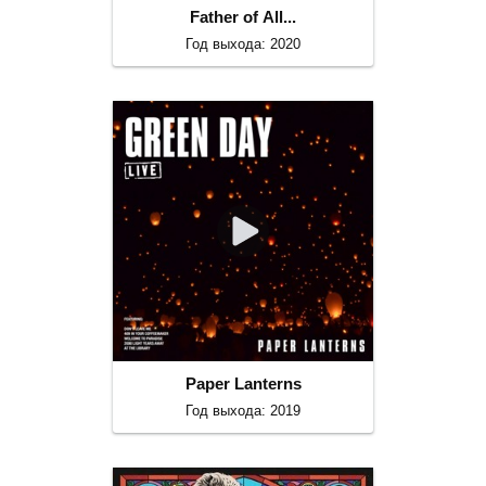
Father of All...
Год выхода: 2020
Paper Lanterns
Год выхода: 2019